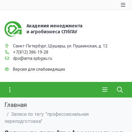
Академия менеджмента
и агробизнеса СПбГАУ
Санкт-Петербург, Шушары, ул. Пушкинская, д. 12
+7(812) 386-19-28
dpo@ama.spbgau.ru
Версия для слабовидящих
Главная
Записи по тегу: "профессиональная
переподготовка"