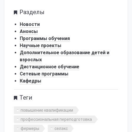
Разделы
Новости
Анонсы
Программы обучения
Научные проекты
Дополнительное образование детей и
взрослых
Дистанционное обучение
Сетевые программы
Кафедры
Теги
повышение квалификации
профессиональная переподготовка
фермеры
селэкс