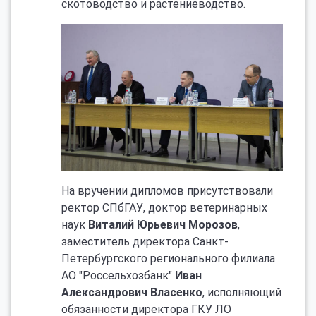
скотоводство и растениеводство.
На вручении дипломов присутствовали
ректор СПбГАУ, доктор ветеринарных
наук
Виталий Юрьевич Морозов
,
заместитель директора Санкт-
Петербургского регионального филиала
АО "Россельхозбанк"
Иван
Александрович Власенко
, исполняющий
обязанности директора ГКУ ЛО