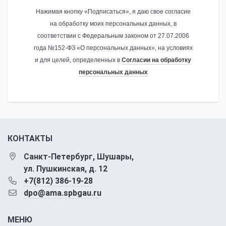
Нажимая кнопку «Подписаться», я даю свое согласие
на обработку моих персональных данных, в
соответствии с Федеральным законом от 27.07.2006
года №152-ФЗ «О персональных данных», на условиях
и для целей, определенных в
Согласии на обработку
персональных данных
КОНТАКТЫ
Санкт-Петербург, Шушары,
ул. Пушкинская, д. 12
+7(812) 386-19-28
dpo@ama.spbgau.ru
МЕНЮ