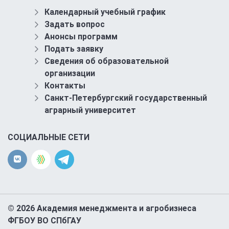
Календарный учебный график
Задать вопрос
Анонсы программ
Подать заявку
Сведения об образовательной
организации
Контакты
Санкт-Петербургский государственный
аграрный университет
СОЦИАЛЬНЫЕ СЕТИ
© 2026 Академия менеджмента и агробизнеса
ФГБОУ ВО СПбГАУ