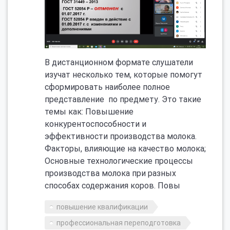
В дистанционном формате слушатели
изучат несколько тем, которые помогут
сформировать наиболее полное
представление по предмету. Это такие
темы как: Повышение
конкурентоспособности и
эффективности производства молока.
Факторы, влияющие на качество молока;
Основные технологические процессы
производства молока при разных
способах содержания коров. Повы
повышение квалификации
профессиональная переподготовка