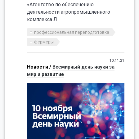
«Агентство по обеспечению
деятельности агропромышленного
комплекса Л
профессиональная переподготовка
фермеры
10.11.21
Новости /
Всемирный день науки за
мир и развитие