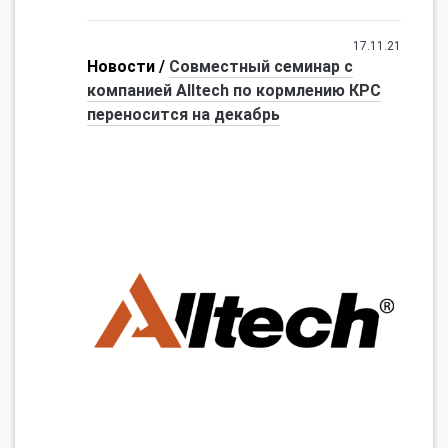
17.11.21
Новости /
Совместный семинар с
компанией Alltech по кормлению КРС
переносится на декабрь