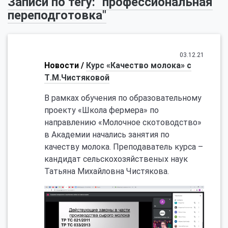
Записи по тегу: "профессиональная
переподготовка"
03.12.21
Новости /
Курс «Качество молока» с
Т.М.Чистяковой
В рамках обучения по образовательному
проекту «Школа фермера» по
направлению «Молочное скотоводство»
в Академии начались занятия по
качеству молока. Преподаватель курса –
кандидат сельскохозяйственых наук
Татьяна Михайловна Чистякова.