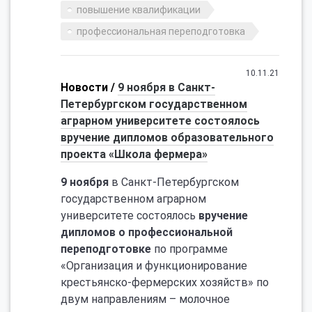
повышение квалификации
профессиональная переподготовка
10.11.21
Новости /
9 ноября в Санкт-
Петербургском государственном
аграрном университете состоялось
вручение дипломов образовательного
проекта «Школа фермера»
9 ноября
в Санкт-Петербургском
государственном аграрном
университете состоялось
вручение
дипломов о профессиональной
переподготовке
по программе
«Организация и функционирование
крестьянско-фермерских хозяйств» по
двум направлениям – молочное