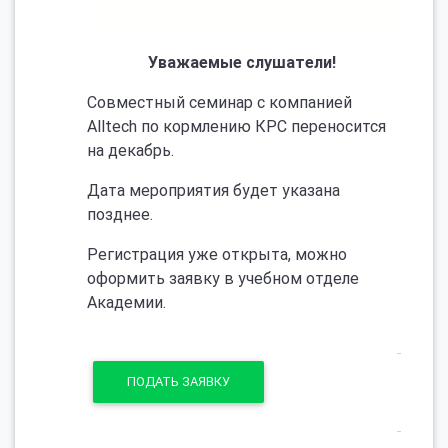
Уважаемые слушатели!
Совместный семинар с компанией
Alltech по кормлению КРС переносится
на декабрь.
Дата мероприятия будет указана
позднее.
Регистрация уже открыта, можно
оформить заявку в учебном отделе
Академии.
ПОДАТЬ ЗАЯВКУ