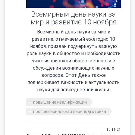
Всемирный день науки за
мир и развитие 10 ноября
Всемирный день науки за мир и
развитие, отмечаемый ежегодно 10
ноября, призван подчеркнуть важную
роль науки в обществе и необходимость
участия широкой общественности в
обсуждении возникающих научных
вопросов. Этот День также
подчеркивает важность и актуальность
науки для повседневной жизни.
повышение квалификации
профессиональная переподготовка
10.11.21