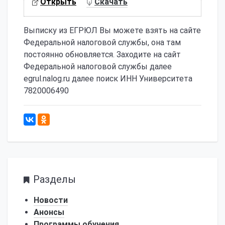
Открыть
Скачать
Выписку из ЕГРЮЛ Вы можете взять на сайте
Федеральной налоговой службы, она там
постоянно обновляется. Заходите на сайт
Федеральной налоговой службы далее
egrul.nalog.ru далее поиск ИНН Университета
7820006490
3089
Разделы
Новости
Анонсы
Программы обучения