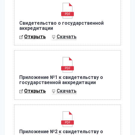
PDF
Свидетельство о государственной
аккредитации
Открыть
Скачать
PDF
Приложение №1 к свидетельству о
государственной аккредитации
Открыть
Скачать
PDF
Приложение №2 к свидетельству о