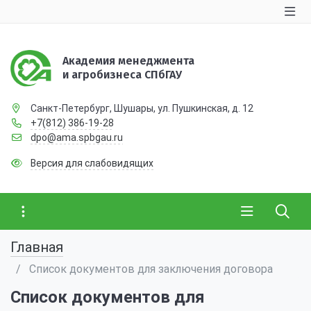
Академия менеджмента
и агробизнеса СПбГАУ
Санкт-Петербург, Шушары, ул. Пушкинская, д. 12
+7(812) 386-19-28
dpo@ama.spbgau.ru
Версия для слабовидящих
Главная
Список документов для заключения договора
Список документов для