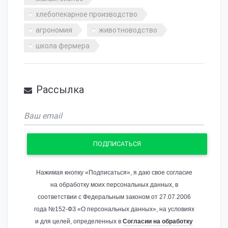
хлебопекарное производство
агрономия
животноводство
школа фермера
Рассылка
ПОДПИСАТЬСЯ
Нажимая кнопку «Подписаться», я даю свое согласие
на обработку моих персональных данных, в
соответствии с Федеральным законом от 27.07.2006
года №152-ФЗ «О персональных данных», на условиях
и для целей, определенных в
Согласии на обработку