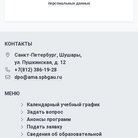
персональных данных
КОНТАКТЫ
Санкт-Петербург, Шушары,
ул. Пушкинская, д. 12
+7(812) 386-19-28
dpo@ama.spbgau.ru
МЕНЮ
Календарный учебный график
Задать вопрос
Анонсы программ
Подать заявку
Сведения об образовательной