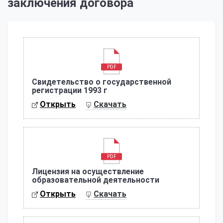
заключения договора
PDF
Свидетельство о государственной
регистрации 1993 г
Открыть
Скачать
PDF
Лицензия на осуществление
образовательной деятельности
Открыть
Скачать