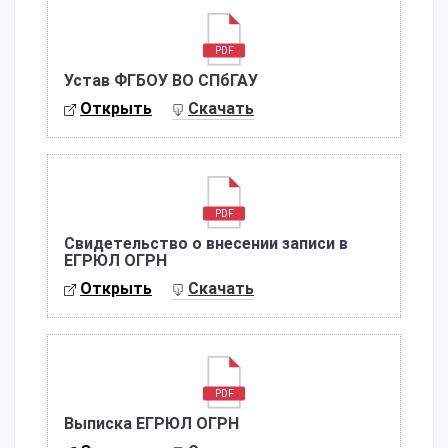
PDF
Устав ФГБОУ ВО СПбГАУ
Открыть
Скачать
PDF
Свидетельство о внесении записи в
ЕГРЮЛ ОГРН
Открыть
Скачать
PDF
Выписка ЕГРЮЛ ОГРН