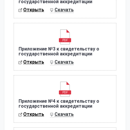
государственной аккредитации
Открыть
Скачать
PDF
Приложение №3 к свидетельству о
государственной аккредитации
Открыть
Скачать
PDF
Приложение №4 к свидетельству о
государственной аккредитации
Открыть
Скачать