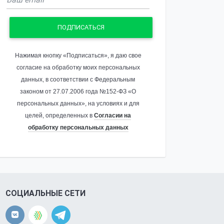
ПОДПИСАТЬСЯ
Нажимая кнопку «Подписаться», я даю свое
согласие на обработку моих персональных
данных, в соответствии с Федеральным
законом от 27.07.2006 года №152-ФЗ «О
персональных данных», на условиях и для
целей, определенных в
Согласии на
обработку персональных данных
СОЦИАЛЬНЫЕ СЕТИ