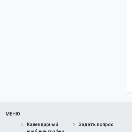
МЕНЮ
Календарный
Задать вопрос
учебный график