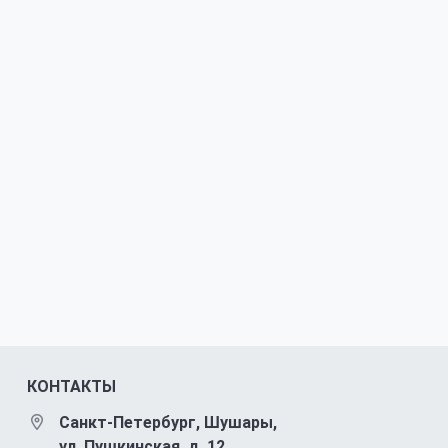
КОНТАКТЫ
Санкт-Петербург, Шушары,
ул. Пушкинская, д. 12