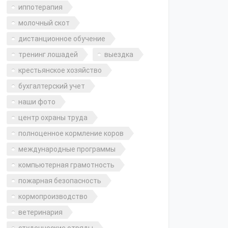
иппотерапия
молочный скот
дистанционное обучение
тренинг лошадей
выездка
крестьянское хозяйство
бухгалтерский учет
наши фото
центр охраны труда
полноценное кормление коров
международные программы
компьютерная грамотность
пожарная безопасность
кормопроизводство
ветеринария