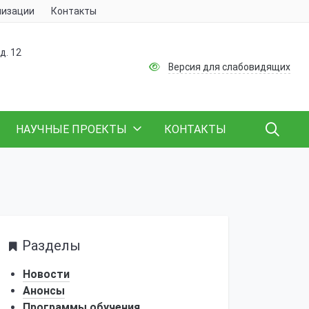
низации
Контакты
д. 12
Версия для слабовидящих
НАУЧНЫЕ ПРОЕКТЫ
КОНТАКТЫ
Разделы
Новости
Анонсы
Программы обучения