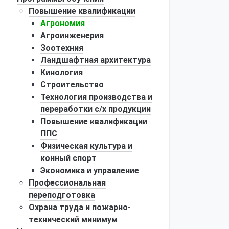
Повышение квалификации
Агрономия
Агроинженерия
Зоотехния
Ландшафтная архитектура
Кинология
Строительство
Технология производства и
переработки с/х продукции
Повышение квалификации
ППС
Физическая культура и
конный спорт
Экономика и управление
Профессиональная
переподготовка
Охрана труда и пожарно-
технический минимум