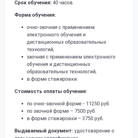
Срок обучения:
40 часов.
Форма обучения:
очно-заочная с применением
электронного обучения и
дистанционных образовательных
технологий;
заочная с применением электронного
обучения и дистанционных
образовательных технологий;
в форме стажировки.
Стоимость оплаты обучения:
по очно-заочной форме - 11250 руб.
по заочной форме – 7500 руб.
в форме стажировки – 3750 руб.
Выдаваемый документ:
удостоверение о