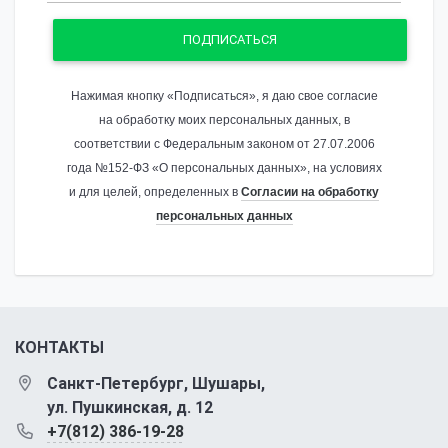
ПОДПИСАТЬСЯ
Нажимая кнопку «Подписаться», я даю свое согласие
на обработку моих персональных данных, в
соответствии с Федеральным законом от 27.07.2006
года №152-ФЗ «О персональных данных», на условиях
и для целей, определенных в
Согласии на обработку
персональных данных
КОНТАКТЫ
Санкт-Петербург, Шушары,
ул. Пушкинская, д. 12
+7(812) 386-19-28