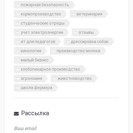
пожарная безопасность
кормопроизводство
ветеринария
студенческие отряды
учет электроэнергии
отзывы
ит для педагогов
дрессировка собак
кинология
производство молока
малый бизнес
хлебопекарное производство
агрономия
животноводство
школа фермера
Рассылка