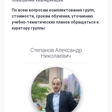
повышении квалификации.
По всем вопросам комплектования групп,
стоимости, срокам обучения, уточнению
учебно-тематических планов обращаться к
куратору группы:
Степанов Александр
Николаевич