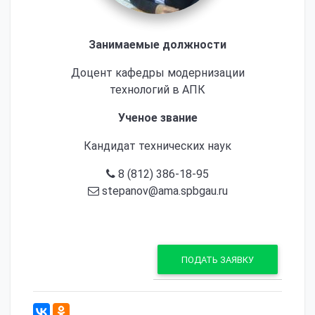
Занимаемые должности
Доцент кафедры модернизации
технологий в АПК
Ученое звание
Кандидат технических наук
8 (812) 386-18-95
stepanov@ama.spbgau.ru
ПОДАТЬ ЗАЯВКУ
1081