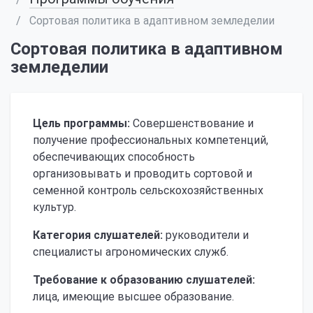
Сортовая политика в адаптивном земледелии
Сортовая политика в адаптивном
земледелии
Цель программы:
Совершенствование и
получение профессиональных компетенций,
обеспечивающих способность
организовывать и проводить сортовой и
семенной контроль сельскохозяйственных
культур.
Категория слушателей:
руководители и
специалисты агрономических служб.
Требование к образованию слушателей:
лица, имеющие высшее образование.