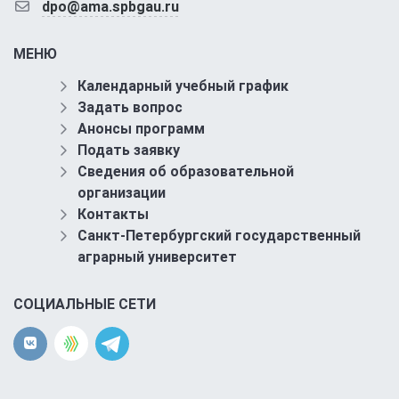
dpo@ama.spbgau.ru
МЕНЮ
Календарный учебный график
Задать вопрос
Анонсы программ
Подать заявку
Сведения об образовательной
организации
Контакты
Санкт-Петербургский государственный
аграрный университет
СОЦИАЛЬНЫЕ СЕТИ