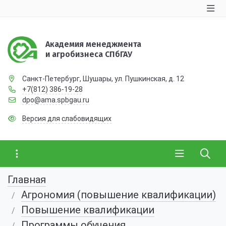
Академия менеджмента
и агробизнеса СПбГАУ
Санкт-Петербург, Шушары, ул. Пушкинская, д. 12
+7(812) 386-19-28
dpo@ama.spbgau.ru
Версия для слабовидящих
Главная
Агрономия (повышение квалификации)
Повышение квалификации
Программы обучения