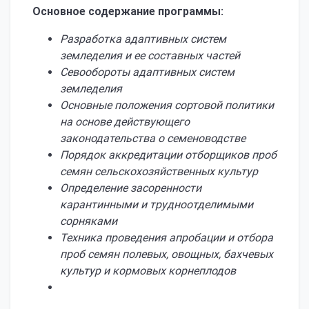
Основное содержание программы:
Разработка адаптивных систем
земледелия и ее составных частей
Севообороты адаптивных систем
земледелия
Основные положения сортовой политики
на основе действующего
законодательства о семеноводстве
Порядок аккредитации отборщиков проб
семян сельскохозяйственных культур
Определение засоренности
карантинными и трудноотделимыми
сорняками
Техника проведения апробации и отбора
проб семян полевых, овощных, бахчевых
культур и кормовых корнеплодов