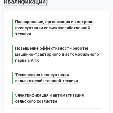
квалификации)
Планирование, организация и контроль
эксплуатации сельскохозяйственной
техники
Повышение эффективности работы
машинно-тракторного и автомобильного
парка в АПК
Техническая эксплуатация
сельскохозяйственной техники
Электрификация и автоматизация
сельского хозяйства