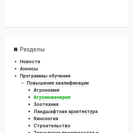
Разделы
Новости
Анонсы
Программы обучения
Повышение квалификации
Агрономия
Агроинженерия
Зоотехния
Ландшафтная архитектура
Кинология
Строительство
Технология производства и