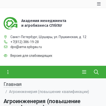
Академия менеджмента
и агробизнеса СПбГАУ
Санкт-Петербург, Шушары, ул. Пушкинская, д. 12
+7(812) 386-19-28
dpo@ama.spbgau.ru
Версия для слабовидящих
Главная
Агроинженерия (повышение квалификации)
Агроинженерия (повышение