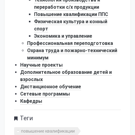
переработки с/х продукции
Повышение квалификации ППС
Физическая культура и конный
спорт
Экономика и управление
Профессиональная переподготовка
Охрана труда и пожарно-технический
минимум
Научные проекты
Дополнительное образование детей и
взрослых
Дистанционное обучение
Сетевые программы
Кафедры
Теги
повышение квалификации