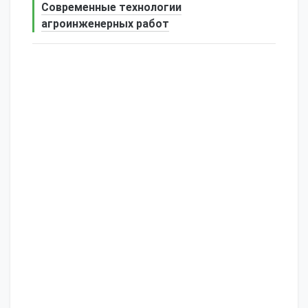
Современные технологии
агроинженерных работ