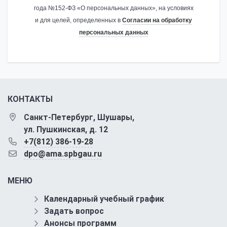
года №152-ФЗ «О персональных данных», на условиях
и для целей, определенных в
Согласии на обработку
персональных данных
КОНТАКТЫ
Санкт-Петербург, Шушары,
ул. Пушкинская, д. 12
+7(812) 386-19-28
dpo@ama.spbgau.ru
МЕНЮ
Календарный учебный график
Задать вопрос
Анонсы программ