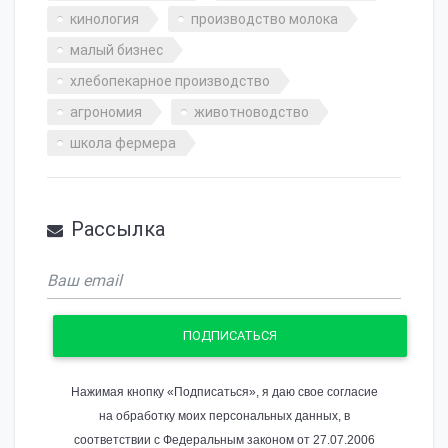
кинология
производство молока
малый бизнес
хлебопекарное производство
агрономия
животноводство
школа фермера
Рассылка
ПОДПИСАТЬСЯ
Нажимая кнопку «Подписаться», я даю свое согласие
на обработку моих персональных данных, в
соответствии с Федеральным законом от 27.07.2006