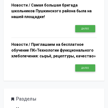
Новости /
Самая большая бригада
школьников Пушкинского района была на
нашей площадке!
ДАЛЕЕ
Новости /
Приглашаем на бесплатное
обучение ПК«Технологии функционального
хлебопечения: сырьё, рецептуры, качество»
ДАЛЕЕ
Разделы