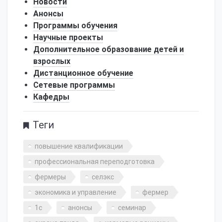
Новости
Анонсы
Программы обучения
Научные проекты
Дополнительное образование детей и
взрослых
Дистанционное обучение
Сетевые программы
Кафедры
Теги
повышение квалификации
профессиональная переподготовка
фермеры
селэкс
экономика и управление
фермер
1с
анонсы
семинар