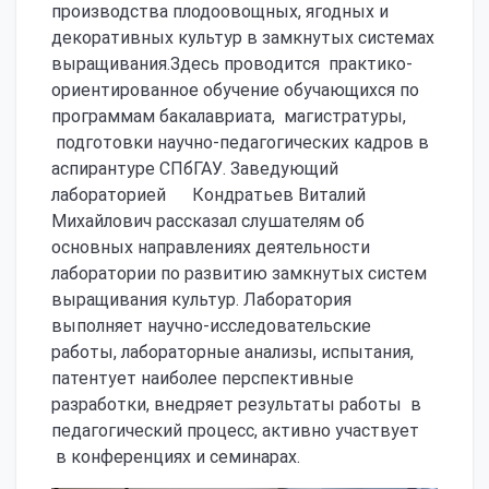
производства плодоовощных, ягодных и
декоративных культур в замкнутых системах
выращивания.Здесь проводится практико-
ориентированное обучение обучающихся по
программам бакалавриата, магистратуры,
подготовки научно-педагогических кадров в
аспирантуре СПбГАУ. Заведующий
лабораторией Кондратьев Виталий
Михайлович рассказал слушателям об
основных направлениях деятельности
лаборатории по развитию замкнутых систем
выращивания культур. Лаборатория
выполняет научно-исследовательские
работы, лабораторные анализы, испытания,
патентует наиболее перспективные
разработки, внедряет результаты работы в
педагогический процесс, активно участвует
в конференциях и семинарах.