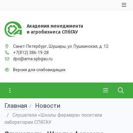
Академия менеджмента
и агробизнеса СПбГАУ
Санкт-Петербург, Шушары, ул. Пушкинская, д. 12
+7(812) 386-19-28
dpo@ama.spbgau.ru
Версия для слабовидящих
Главная
Новости
Слушатели «Школы фермера» посетили
лаборатории СПбГАУ