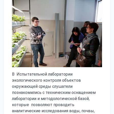
В Испытательной лаборатории
экологического контроля объектов
окружающей среды слушатели
познакомились с техническим оснащением
лаборатории и методологической базой,
которые позволяют проводить
аналитические исследования воды, почвы,