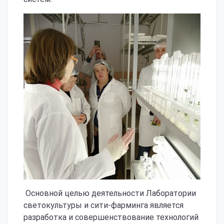
Основной целью деятельности Лаборатории
светокультуры и сити-фарминга является
разработка и совершенствование технологий