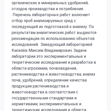
органических и минеральных удобрений,
отходов производства и потребления.
Перечень лабораторных работ включает
отбор проб анализируемых сред с
последующей их подготовкой к анализу. По
результатам аналитических работ выдаются
рекомендации по использованию объектов
исследований. Заведующий лабораторией
Киселёв Максим Владимирович. Задачи
лаборатории это экспериментальные и
теоретические исследования и разработки в
области агрохимии, почвоведения,
растениеводства и животноводства; анализ
почв, удобрений, определение качества
продукции растениеводства и
животноводства в соответствии с
государственными стандартами и
нормативами; экспериментальные и
теоретические исследования в области