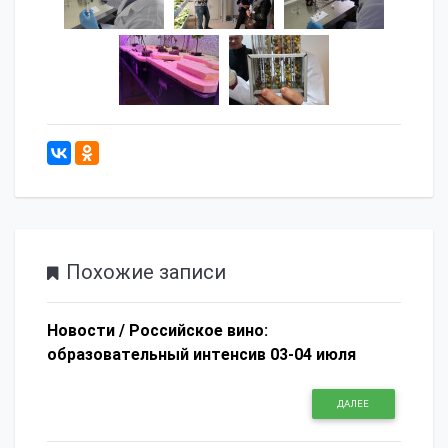
890
Похожие записи
Новости /
Российское вино:
образовательный интенсив 03-04 июля
ДАЛЕЕ