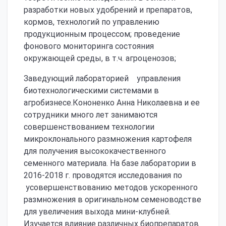
разработки новых удобрений и препаратов,
кормов, технологий по управлению
продукционным процессом; проведение
фонового мониторинга состояния
окружающей среды, в т.ч. агроценозов;
Заведующий лабораторией управления
биотехнологическими системами в
агробизнесе.Кононенко Анна Николаевна и ее
сотрудники много лет занимаются
совершенствованием технологии
микроклонального размножения картофеля
для получения высококачественного
семенного материала. На базе лаборатории в
2016-2018 г. проводятся исследования по
усовершенствованию методов ускоренного
размножения в оригинальном семеноводстве
для увеличения выхода мини-клубней.
Изучается влияние различных биопрепаратов