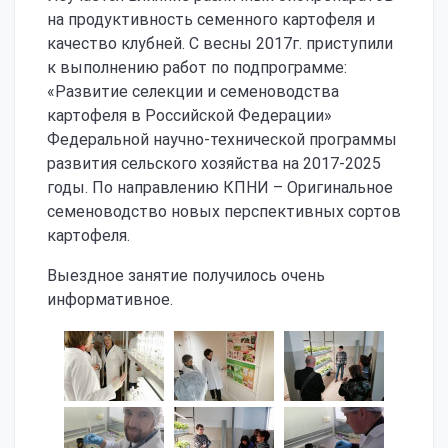
на продуктивность семенного картофеля и
качество клубней. С весны 2017г. приступили
к выполнению работ по подпрограмме:
«Развитие селекции и семеноводства
картофеля в Российской Федерации»
Федеральной научно-технической программы
развития сельского хозяйства на 2017-2025
годы. По направлению КПНИ – Оригинальное
семеноводство новых перспективных сортов
картофеля.
Выездное занятие получилось очень
информативное.