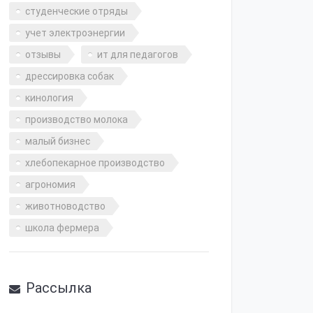
студенческие отряды
учет электроэнергии
отзывы
ит для педагогов
дрессировка собак
кинология
производство молока
малый бизнес
хлебопекарное производство
агрономия
животноводство
школа фермера
Рассылка