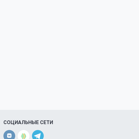
СОЦИАЛЬНЫЕ СЕТИ