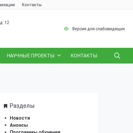
низации
Контакты
д. 12
Версия для слабовидящих
НАУЧНЫЕ ПРОЕКТЫ
КОНТАКТЫ
Разделы
Новости
Анонсы
Программы обучения