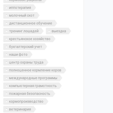
иппотерапия
молочный скот
дистанционное обучение
тренинг лошадей
выездка
крестьянское хозяйство
бухгалтерский учет
наши фото
центр охраны труда
полноценное кормление коров
международные программы
компьютерная грамотность
пожарная безопасность
кормопроизводство
ветеринария