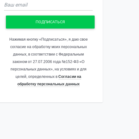
ПОДПИСАТЬСЯ
Нажимая кнопку «Подписаться», я даю свое
согласие на обработку моих персональных
данных, в соответствии с Федеральным
законом от 27.07.2006 года №152-ФЗ «О
персональных данных», на условиях и для
целей, определенных в
Согласии на
обработку персональных данных