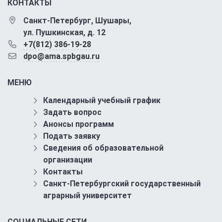
КОНТАКТЫ
Санкт-Петербург, Шушары,
ул. Пушкинская, д. 12
+7(812) 386-19-28
dpo@ama.spbgau.ru
МЕНЮ
Календарный учебный график
Задать вопрос
Анонсы программ
Подать заявку
Сведения об образовательной
организации
Контакты
Санкт-Петербургский государственный
аграрный университет
СОЦИАЛЬНЫЕ СЕТИ