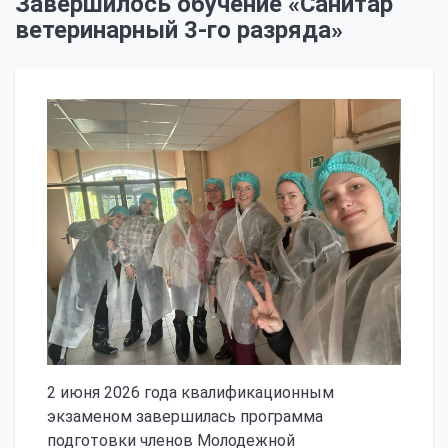
Завершилось обучение «Санитар
ветеринарный 3-го разряда»
2 июня 2026 года квалификационным
экзаменом завершилась программа
подготовки членов Молодежной