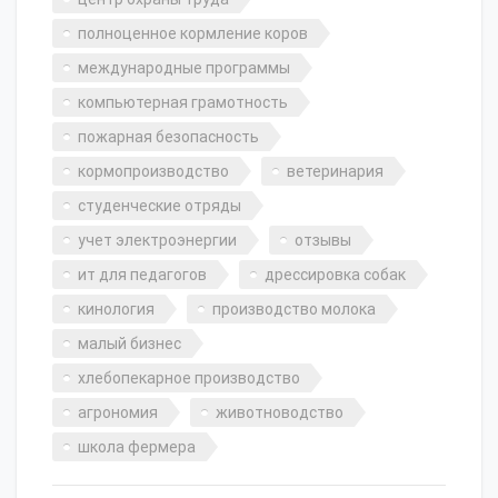
полноценное кормление коров
международные программы
компьютерная грамотность
пожарная безопасность
кормопроизводство
ветеринария
студенческие отряды
учет электроэнергии
отзывы
ит для педагогов
дрессировка собак
кинология
производство молока
малый бизнес
хлебопекарное производство
агрономия
животноводство
школа фермера