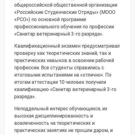
общероссийской общественной организации
«Российские Студенческие Отряды» (МООО
«РСО») по основной программе
профессионального обучения по профессии
«Санитар ветеринарный 3-го разряда».
Квалификационный экзамен предусматривал
проверку как теоретических знаний, так и
практических навыков в освоении рабочей
профессии. Все студенты справились с
итоговыми испытаниями на «отлично». По
итогам аттестации 10 человек получили
квалификацию «Санитар ветеринарный 3-го
разряда».
Неподдельный интерес обучающихся, их
высокая дисциплинированность и
вовлеченность на теоретических и
практических занятиях не прошли даром, и