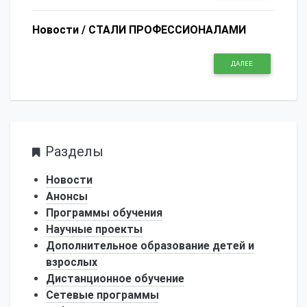
Новости /
СТАЛИ ПРОФЕССИОНАЛАМИ
ДАЛЕЕ
Разделы
Новости
Анонсы
Программы обучения
Научные проекты
Дополнительное образование детей и
взрослых
Дистанционное обучение
Сетевые программы