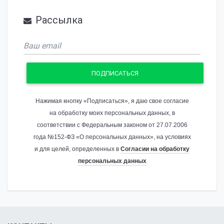
Рассылка
ПОДПИСАТЬСЯ
Нажимая кнопку «Подписаться», я даю свое согласие
на обработку моих персональных данных, в
соответствии с Федеральным законом от 27.07.2006
года №152-ФЗ «О персональных данных», на условиях
и для целей, определенных в
Согласии на обработку
персональных данных