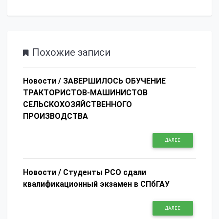
Похожие записи
Новости /
ЗАВЕРШИЛОСЬ ОБУЧЕНИЕ
ТРАКТОРИСТОВ-МАШИНИСТОВ
СЕЛЬСКОХОЗЯЙСТВЕННОГО
ПРОИЗВОДСТВА
ДАЛЕЕ
Новости /
Студенты РСО сдали
квалификационный экзамен в СПбГАУ
ДАЛЕЕ