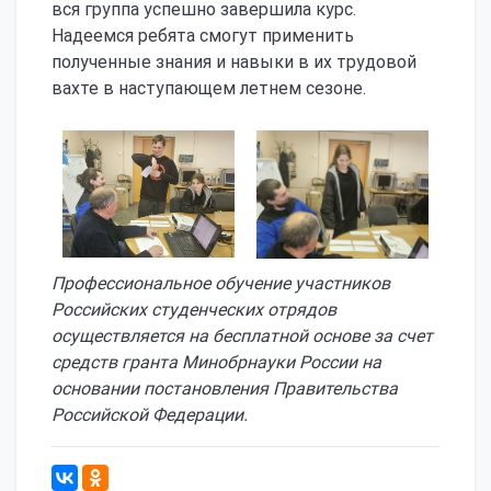
вся группа успешно завершила курс.
Надеемся ребята смогут применить
полученные знания и навыки в их трудовой
вахте в наступающем летнем сезоне.
Профессиональное обучение участников
Российских студенческих отрядов
осуществляется на бесплатной основе за счет
средств гранта Минобрнауки России на
основании постановления Правительства
Российской Федерации.
121