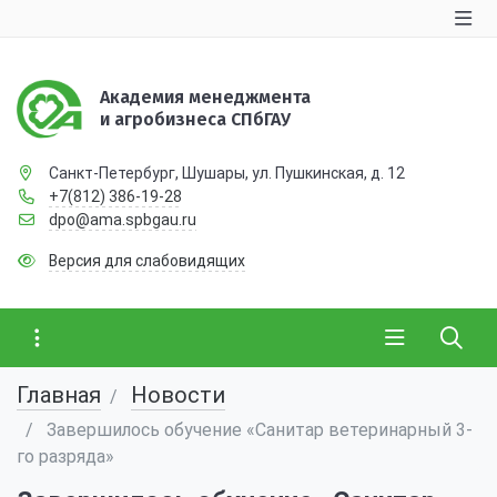
Академия менеджмента
и агробизнеса СПбГАУ
Санкт-Петербург, Шушары, ул. Пушкинская, д. 12
+7(812) 386-19-28
dpo@ama.spbgau.ru
Версия для слабовидящих
Главная
Новости
Завершилось обучение «Санитар ветеринарный 3-
го разряда»