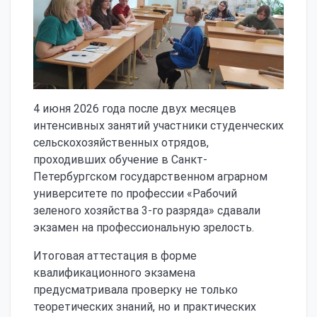
4 июня 2026 года после двух месяцев
интенсивных занятий участники студенческих
сельскохозяйственных отрядов,
проходивших обучение в Санкт-
Петербургском государственном аграрном
университете по профессии «Рабочий
зеленого хозяйства 3-го разряда» сдавали
экзамен на профессиональную зрелость.
Итоговая аттестация в форме
квалификационного экзамена
предусматривала проверку не только
теоретических знаний, но и практических