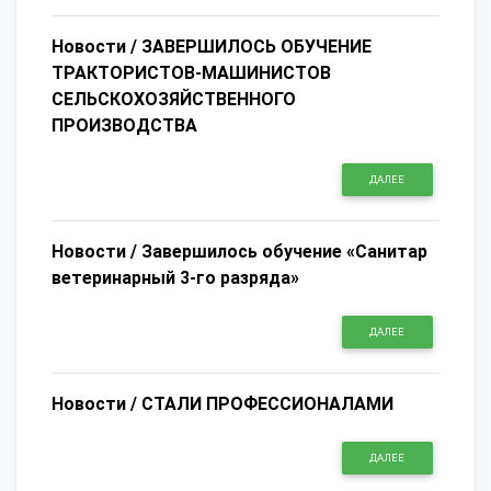
Новости /
ЗАВЕРШИЛОСЬ ОБУЧЕНИЕ
ТРАКТОРИСТОВ-МАШИНИСТОВ
СЕЛЬСКОХОЗЯЙСТВЕННОГО
ПРОИЗВОДСТВА
ДАЛЕЕ
Новости /
Завершилось обучение «Санитар
ветеринарный 3-го разряда»
ДАЛЕЕ
Новости /
СТАЛИ ПРОФЕССИОНАЛАМИ
ДАЛЕЕ