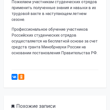
Пожелаем участникам студенческих отрядов
применить полученные знания и навыки в их
трудовой вахте в наступающем летнем
сезоне.
Профессиональное обучение участников
Российских студенческих отрядов
осуществляется на бесплатной основе за счет
средств гранта Минобрнауки России на
основании постановления Правительства РФ.
155
Похожие записи