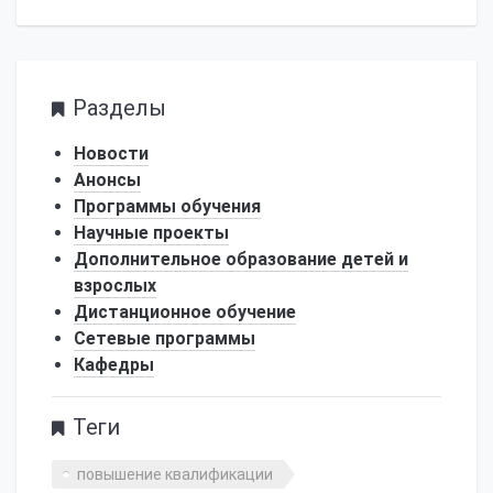
Разделы
Новости
Анонсы
Программы обучения
Научные проекты
Дополнительное образование детей и
взрослых
Дистанционное обучение
Сетевые программы
Кафедры
Теги
повышение квалификации