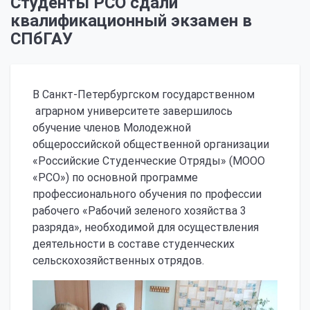
Студенты РСО сдали
квалификационный экзамен в
СПбГАУ
В Санкт-Петербургском государственном
аграрном университете завершилось
обучение членов Молодежной
общероссийской общественной организации
«Российские Студенческие Отряды» (МООО
«РСО») по основной программе
профессионального обучения по профессии
рабочего «Рабочий зеленого хозяйства 3
разряда», необходимой для осуществления
деятельности в составе студенческих
сельскохозяйственных отрядов.