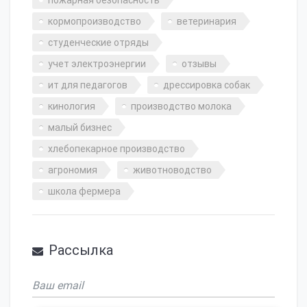
кормопроизводство
ветеринария
студенческие отряды
учет электроэнергии
отзывы
ит для педагогов
дрессировка собак
кинология
производство молока
малый бизнес
хлебопекарное производство
агрономия
животноводство
школа фермера
Рассылка