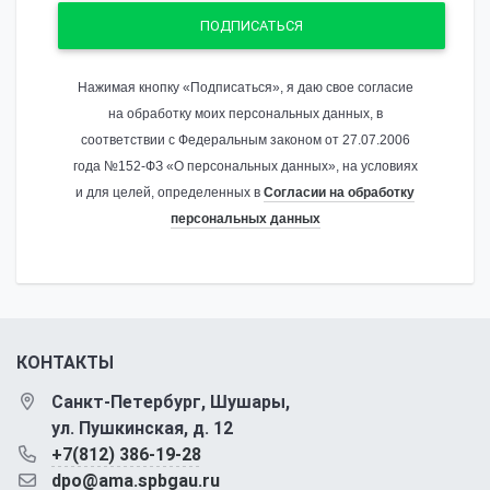
ПОДПИСАТЬСЯ
Нажимая кнопку «Подписаться», я даю свое согласие
на обработку моих персональных данных, в
соответствии с Федеральным законом от 27.07.2006
года №152-ФЗ «О персональных данных», на условиях
и для целей, определенных в
Согласии на обработку
персональных данных
КОНТАКТЫ
Санкт-Петербург, Шушары,
ул. Пушкинская, д. 12
+7(812) 386-19-28
dpo@ama.spbgau.ru