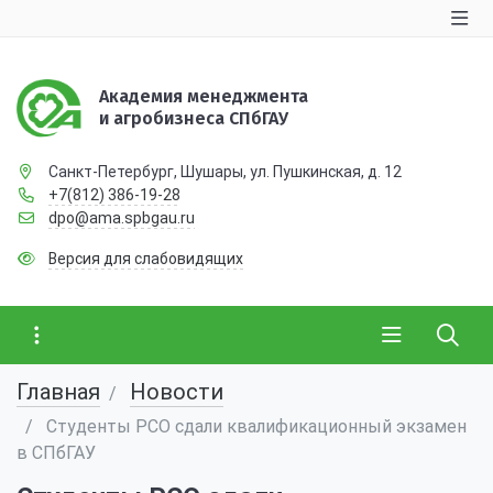
Академия менеджмента
и агробизнеса СПбГАУ
Санкт-Петербург, Шушары, ул. Пушкинская, д. 12
+7(812) 386-19-28
dpo@ama.spbgau.ru
Версия для слабовидящих
Главная
Новости
Студенты РСО сдали квалификационный экзамен
в СПбГАУ