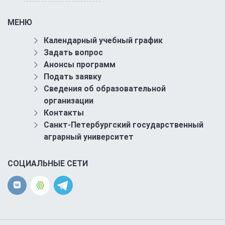
МЕНЮ
Календарный учебный график
Задать вопрос
Анонсы программ
Подать заявку
Сведения об образовательной
организации
Контакты
Санкт-Петербургский государственный
аграрный университет
СОЦИАЛЬНЫЕ СЕТИ