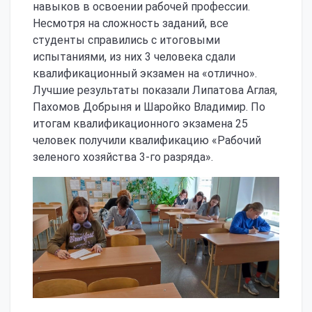
навыков в освоении рабочей профессии.
Несмотря на сложность заданий, все
студенты справились с итоговыми
испытаниями, из них 3 человека сдали
квалификационный экзамен на «отлично».
Лучшие результаты показали Липатова Аглая,
Пахомов Добрыня и Шаройко Владимир. По
итогам квалификационного экзамена 25
человек получили квалификацию «Рабочий
зеленого хозяйства 3-го разряда».