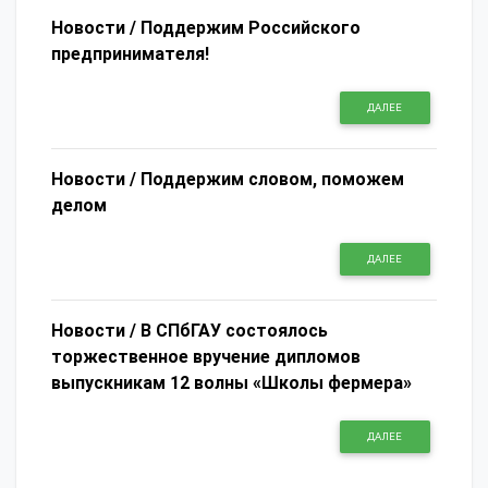
Новости /
Поддержим Российского
предпринимателя!
ДАЛЕЕ
Новости /
Поддержим словом, поможем
делом
ДАЛЕЕ
Новости /
В СПбГАУ состоялось
торжественное вручение дипломов
выпускникам 12 волны «Школы фермера»
ДАЛЕЕ