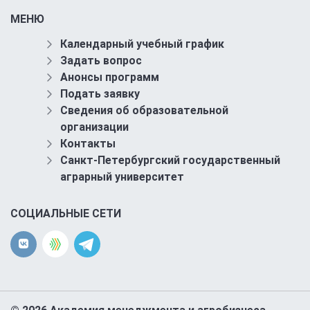
МЕНЮ
Календарный учебный график
Задать вопрос
Анонсы программ
Подать заявку
Сведения об образовательной
организации
Контакты
Санкт-Петербургский государственный
аграрный университет
СОЦИАЛЬНЫЕ СЕТИ