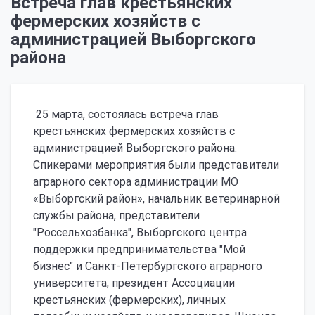
Встреча глав крестьянских
фермерских хозяйств с
администрацией Выборгского
района
25 марта, состоялась встреча глав
крестьянских фермерских хозяйств с
администрацией Выборгского района.
Спикерами мероприятия были представители
аграрного сектора администрации МО
«Выборгский район», начальник ветеринарной
службы района, представители
"Россельхозбанка", Выборгского центра
поддержки предпринимательства "Мой
бизнес" и Санкт-Петербургского аграрного
университета, президент Ассоциации
крестьянских (фермерских), личных