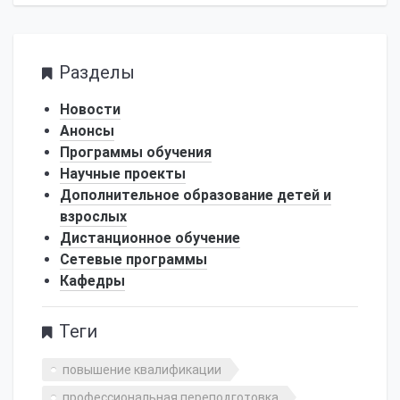
Разделы
Новости
Анонсы
Программы обучения
Научные проекты
Дополнительное образование детей и
взрослых
Дистанционное обучение
Сетевые программы
Кафедры
Теги
повышение квалификации
профессиональная переподготовка