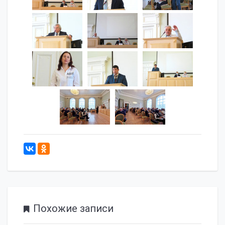
832
Похожие записи