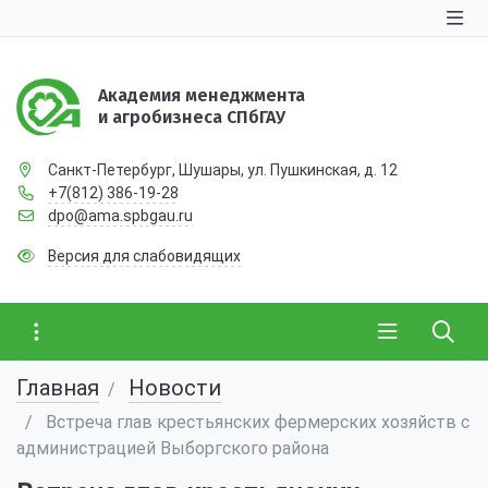
Академия менеджмента
и агробизнеса СПбГАУ
Санкт-Петербург, Шушары, ул. Пушкинская, д. 12
+7(812) 386-19-28
dpo@ama.spbgau.ru
Версия для слабовидящих
Главная
Новости
Встреча глав крестьянских фермерских хозяйств с
администрацией Выборгского района