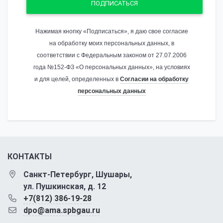
ПОДПИСАТЬСЯ
Нажимая кнопку «Подписаться», я даю свое согласие
на обработку моих персональных данных, в
соответствии с Федеральным законом от 27.07.2006
года №152-ФЗ «О персональных данных», на условиях
и для целей, определенных в
Согласии на обработку
персональных данных
КОНТАКТЫ
Санкт-Петербург, Шушары,
ул. Пушкинская, д. 12
+7(812) 386-19-28
dpo@ama.spbgau.ru