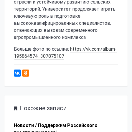
отрасли и устойчивому развитию сельских
территорий. Университет продолжает играть
ключевую роль в подготовке
высококвалифицированных специалистов,
отвечающих вызовам современного
агропромышленного комплекса.
Больше фото по ссылке:
https://vk.com/album-
195864574_307875107
354
Похожие записи
Новости /
Поддержим Российского