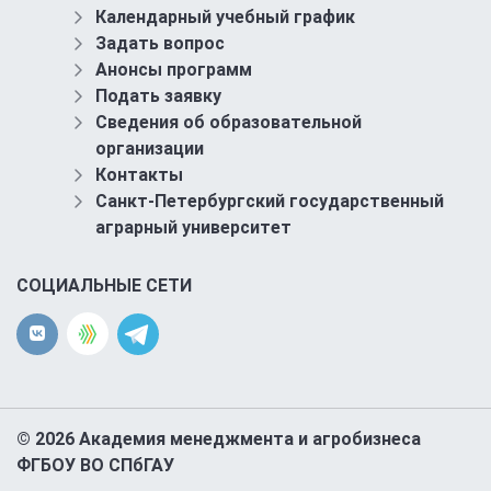
Календарный учебный график
Задать вопрос
Анонсы программ
Подать заявку
Сведения об образовательной
организации
Контакты
Санкт-Петербургский государственный
аграрный университет
СОЦИАЛЬНЫЕ СЕТИ
© 2026 Академия менеджмента и агробизнеса
ФГБОУ ВО СПбГАУ