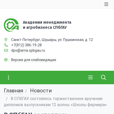
Академия менеджмента
и агробизнеса СПбГАУ
Санкт-Петербург, Шушары, ул. Пушкинская, д. 12
+7(812) 386-19-28
dpo@ama.spbgau.ru
Версия для слабовидящих
Главная
Новости
В СПбГАУ состоялось торжественное вручение
дипломов выпускникам 12 волны «Школы фермера»