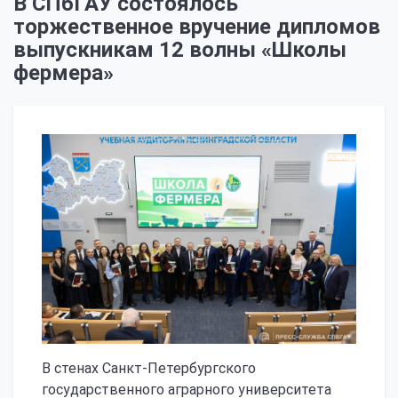
В СПбГАУ состоялось
торжественное вручение дипломов
выпускникам 12 волны «Школы
фермера»
В стенах Санкт-Петербургского
государственного аграрного университета