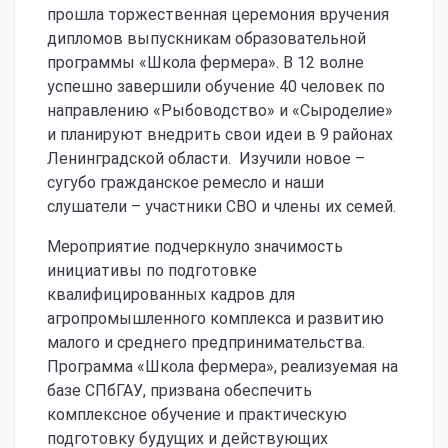
прошла торжественная церемония вручения
дипломов выпускникам образовательной
программы «Школа фермера». В 12 волне
успешно завершили обучение 40 человек по
направлению «Рыбоводство» и «Сыроделие»
и планируют внедрить свои идеи в 9 районах
Ленинградской области. Изучили новое –
сугубо гражданское ремесло и наши
слушатели – участники СВО и члены их семей.
Мероприятие подчеркнуло значимость
инициативы по подготовке
квалифицированных кадров для
агропромышленного комплекса и развитию
малого и среднего предпринимательства.
Программа «Школа фермера», реализуемая на
базе СПбГАУ, призвана обеспечить
комплексное обучение и практическую
подготовку будущих и действующих