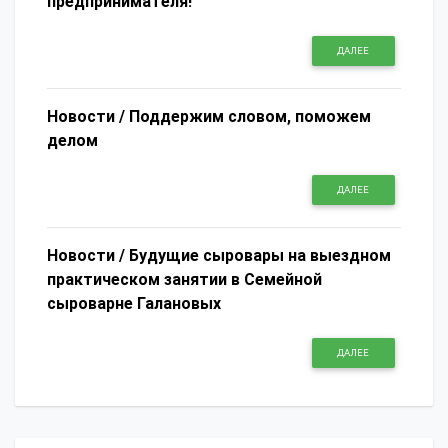
предпринимателя!
ДАЛЕЕ
Новости /
Поддержим словом, поможем
делом
ДАЛЕЕ
Новости /
Будущие сыровары на выездном
практическом занятии в Семейной
сыроварне Галановых
ДАЛЕЕ