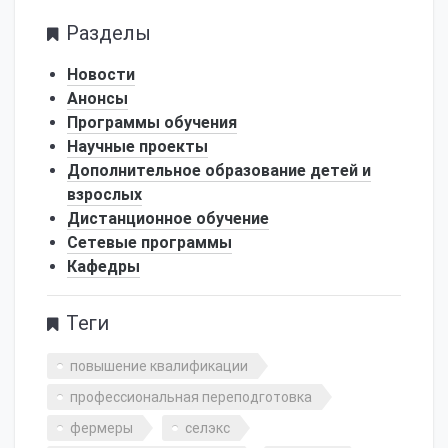
Разделы
Новости
Анонсы
Программы обучения
Научные проекты
Дополнительное образование детей и
взрослых
Дистанционное обучение
Сетевые программы
Кафедры
Теги
повышение квалификации
профессиональная переподготовка
фермеры
селэкс