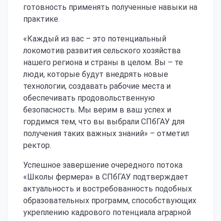
готовность применять полученные навыки на
практике.
«Каждый из вас – это потенциальный
локомотив развития сельского хозяйства
нашего региона и страны в целом. Вы – те
люди, которые будут внедрять новые
технологии, создавать рабочие места и
обеспечивать продовольственную
безопасность. Мы верим в ваш успех и
гордимся тем, что вы выбрали СПбГАУ для
получения таких важных знаний» – отметил
ректор.
Успешное завершение очередного потока
«Школы фермера» в СПбГАУ подтверждает
актуальность и востребованность подобных
образовательных программ, способствующих
укреплению кадрового потенциала аграрной