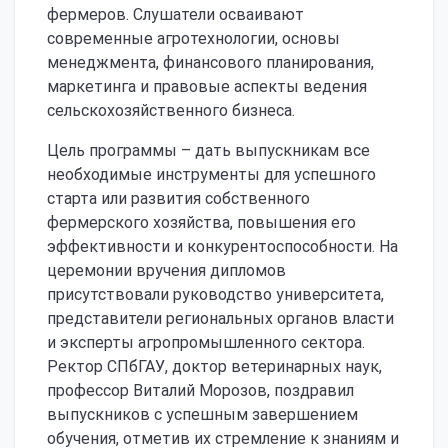
фермеров. Слушатели осваивают
современные агротехнологии, основы
менеджмента, финансового планирования,
маркетинга и правовые аспекты ведения
сельскохозяйственного бизнеса.
Цель программы – дать выпускникам все
необходимые инструменты для успешного
старта или развития собственного
фермерского хозяйства, повышения его
эффективности и конкурентоспособности. На
церемонии вручения дипломов
присутствовали руководство университета,
представители региональных органов власти
и эксперты агропромышленного сектора.
Ректор СПбГАУ, доктор ветеринарных наук,
профессор Виталий Морозов, поздравил
выпускников с успешным завершением
обучения, отметив их стремление к знаниям и