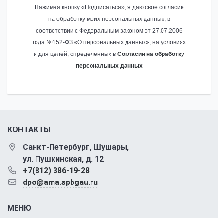
Нажимая кнопку «Подписаться», я даю свое согласие
на обработку моих персональных данных, в
соответствии с Федеральным законом от 27.07.2006
года №152-ФЗ «О персональных данных», на условиях
и для целей, определенных в
Согласии на обработку
персональных данных
КОНТАКТЫ
Санкт-Петербург, Шушары,
ул. Пушкинская, д. 12
+7(812) 386-19-28
dpo@ama.spbgau.ru
МЕНЮ