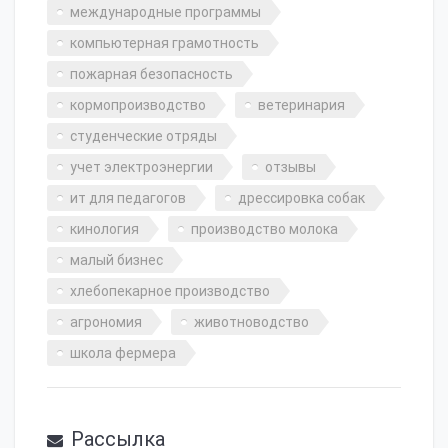
международные программы
компьютерная грамотность
пожарная безопасность
кормопроизводство
ветеринария
студенческие отряды
учет электроэнергии
отзывы
ит для педагогов
дрессировка собак
кинология
производство молока
малый бизнес
хлебопекарное производство
агрономия
животноводство
школа фермера
Рассылка