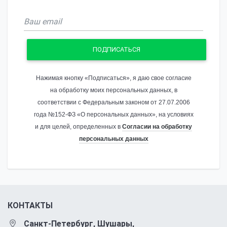
ПОДПИСАТЬСЯ
Нажимая кнопку «Подписаться», я даю свое согласие
на обработку моих персональных данных, в
соответствии с Федеральным законом от 27.07.2006
года №152-ФЗ «О персональных данных», на условиях
и для целей, определенных в
Согласии на обработку
персональных данных
КОНТАКТЫ
Санкт-Петербург, Шушары,