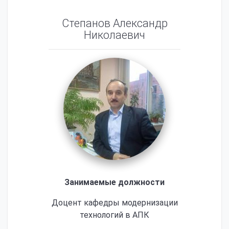
Степанов Александр
Николаевич
Занимаемые должности
Доцент кафедры модернизации
технологий в АПК