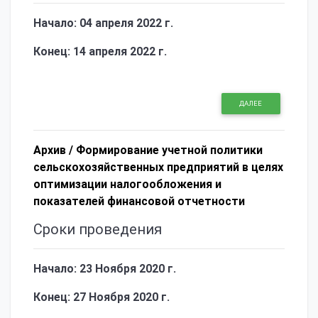
Начало: 04 апреля 2022 г.
Конец: 14
апреля
2022 г.
ДАЛЕЕ
Архив /
Формирование учетной политики
сельскохозяйственных предприятий в целях
оптимизации налогообложения и
показателей финансовой отчетности
Сроки проведения
Начало: 23 Ноября 2020 г.
Конец: 27 Ноября 2020 г.