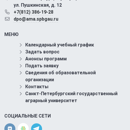
ул. Пушкинская, д. 12
+7(812) 386-19-28
dpo@ama.spbgau.ru
МЕНЮ
Календарный учебный график
Задать вопрос
Анонсы программ
Подать заявку
Сведения об образовательной
организации
Контакты
Санкт-Петербургский государственный
аграрный университет
СОЦИАЛЬНЫЕ СЕТИ