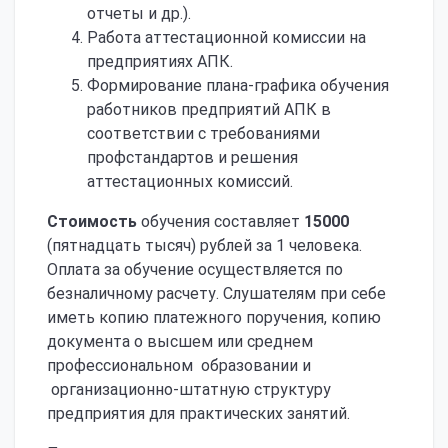
отчеты и др.).
Работа аттестационной комиссии на
предприятиях АПК.
Формирование плана-графика обучения
работников предприятий АПК в
соответствии с требованиями
профстандартов и решения
аттестационных комиссий.
Стоимость
обучения составляет
15000
(пятнадцать тысяч) рублей за 1 человека.
Оплата за обучение осуществляется по
безналичному расчету. Слушателям при себе
иметь копию платежного поручения, копию
документа о высшем или среднем
профессиональном образовании и
организационно-штатную структуру
предприятия для практических занятий.