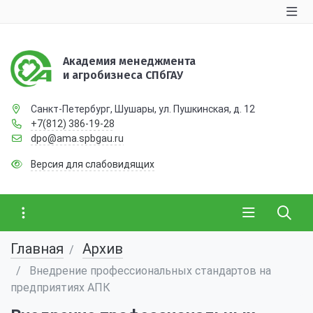
Академия менеджмента
и агробизнеса СПбГАУ
Санкт-Петербург, Шушары, ул. Пушкинская, д. 12
+7(812) 386-19-28
dpo@ama.spbgau.ru
Версия для слабовидящих
Главная
Архив
Внедрение профессиональных стандартов на
предприятиях АПК