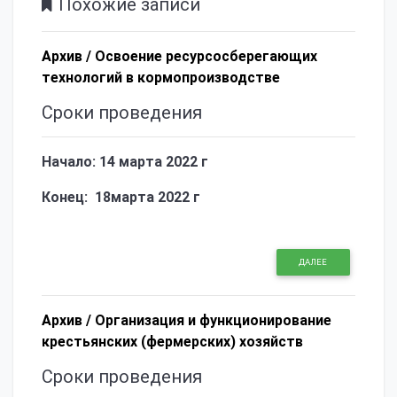
Похожие записи
Архив /
Освоение ресурсосберегающих
технологий в кормопроизводстве
Сроки проведения
Начало: 14 марта 2022 г
Конец: 18марта 2022 г
ДАЛЕЕ
Архив /
Организация и функционирование
крестьянских (фермерских) хозяйств
Сроки проведения