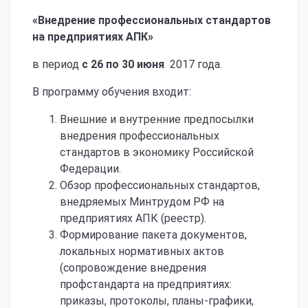
«Внедрение профессиональных стандартов
на предприятиях АПК»
в период
с 26 по 30 июня
2017 года.
В программу обучения входит:
Внешние и внутренние предпосылки
внедрения профессиональных
стандартов в экономику Российской
Федерации.
Обзор профессиональных стандартов,
внедряемых Минтрудом РФ на
предприятиях АПК (реестр).
Формирование пакета документов,
локальных нормативных актов
(сопровождение внедрения
профстандарта на предприятиях:
приказы, протоколы, планы-графики,