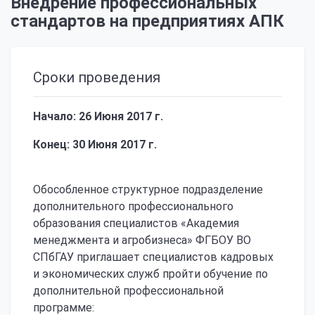
Внедрение профессиональных
стандартов на предприятиях АПК
Сроки проведения
Начало: 26 Июня 2017 г.
Конец: 30 Июня 2017 г.
Обособленное структурное подразделение
дополнительного профессионального
образования специалистов «Академия
менеджмента и агробизнеса» ФГБОУ ВО
СПбГАУ приглашает специалистов кадровых
и экономических служб пройти обучение по
дополнительной профессиональной
программе: