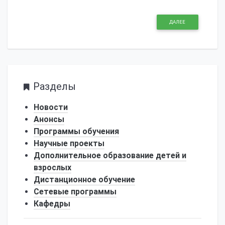
ДАЛЕЕ
Разделы
Новости
Анонсы
Программы обучения
Научные проекты
Дополнительное образование детей и
взрослых
Дистанционное обучение
Сетевые программы
Кафедры