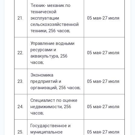
Техник- механик по
технической
21.
эксплуатации
05 мая-27 июля
сельскохозяйственной
техники, 256 часов;
Управление водными
ресурсами и
22.
05 мая-27 июля
аквакультура, 256
часов;
Экономика
23.
предприятий и
05 мая-27 июля
организаций, 256 часов;
Специалист по оценке
24.
недвижимости, 256
05 мая-27 июля
часов;
Государственное и
25.
муниципальное
05 мая-27 июля