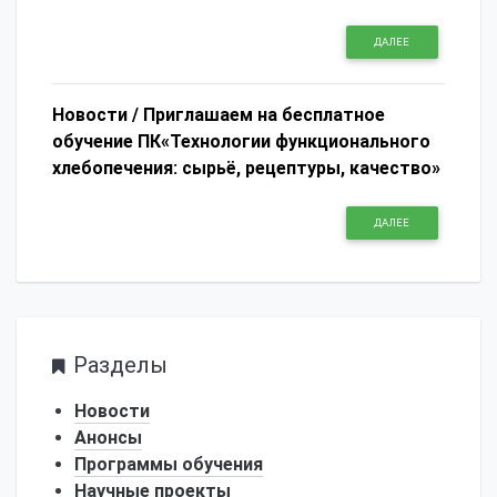
ДАЛЕЕ
Новости /
Приглашаем на бесплатное
обучение ПК«Технологии функционального
хлебопечения: сырьё, рецептуры, качество»
ДАЛЕЕ
Разделы
Новости
Анонсы
Программы обучения
Научные проекты