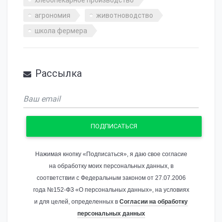
хлебопекарное производство
агрономия
животноводство
школа фермера
Рассылка
ПОДПИСАТЬСЯ
Нажимая кнопку «Подписаться», я даю свое согласие
на обработку моих персональных данных, в
соответствии с Федеральным законом от 27.07.2006
года №152-ФЗ «О персональных данных», на условиях
и для целей, определенных в
Согласии на обработку
персональных данных