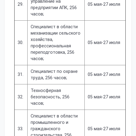
управление на
29.
05 мая-27 июля
предприятии АПК, 256
часов;
Специалист в области
механизации сельского
хозяйства,
30.
05 мая-27 июля
профессиональная
переподготовка, 256
часов;
Специалист по охране
31.
05 мая-27 июля
труда, 256 часов;
Техносферная
32.
безопасность, 256
05 мая-27 июля
часов;
Специалист в области
промышленного и
33.
гражданского
05 мая-27 июля
строительства, 256