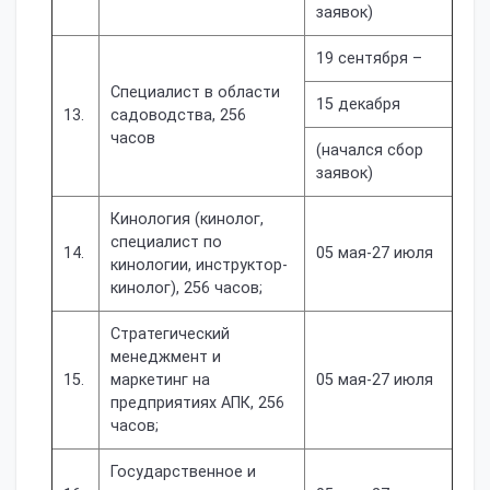
заявок)
19 сентября –
Специалист в области
15 декабря
13.
садоводства, 256
часов
(начался сбор
заявок)
Кинология (кинолог,
специалист по
14.
05 мая-27 июля
кинологии, инструктор-
кинолог), 256 часов;
Стратегический
менеджмент и
15.
маркетинг на
05 мая-27 июля
предприятиях АПК, 256
часов;
Государственное и