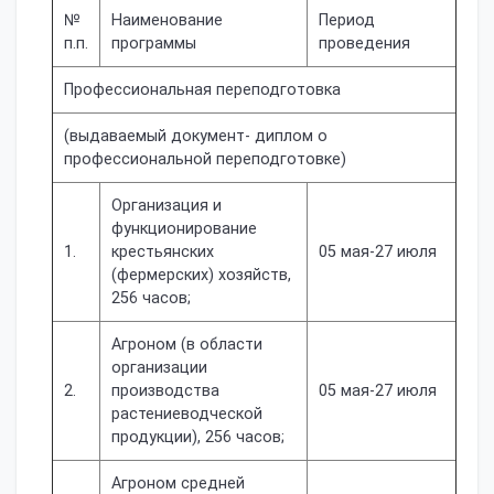
№
Наименование
Период
п.п.
программы
проведения
Профессиональная переподготовка
(выдаваемый документ- диплом о
профессиональной переподготовке)
Организация и
функционирование
1.
крестьянских
05 мая-27 июля
(фермерских) хозяйств,
256 часов;
Агроном (в области
организации
2.
производства
05 мая-27 июля
растениеводческой
продукции), 256 часов;
Агроном средней