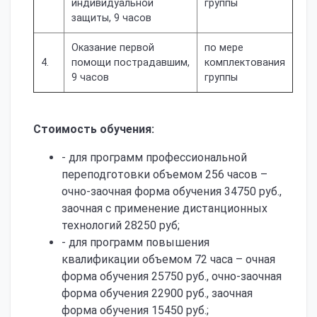
индивидуальной
группы
защиты, 9 часов
Оказание первой
по мере
4.
помощи пострадавшим,
комплектования
9 часов
группы
Стоимость обучения:
- для программ профессиональной
переподготовки объемом 256 часов –
очно-заочная форма обучения 34750 руб.,
заочная с применение дистанционных
технологий 28250 руб;
- для программ повышения
квалификации объемом 72 часа – очная
форма обучения 25750 руб., очно-заочная
форма обучения 22900 руб., заочная
форма обучения 15450 руб.;