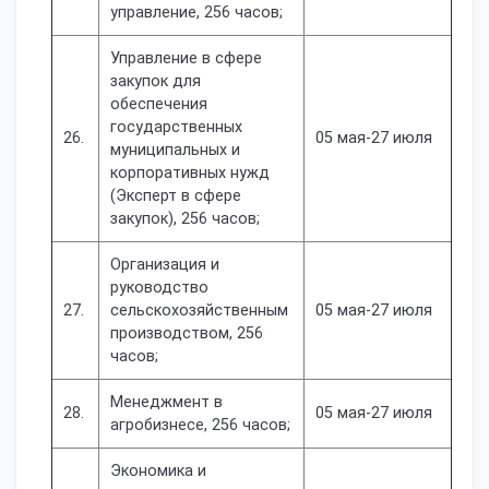
управление, 256 часов;
Управление в сфере
закупок для
обеспечения
государственных
26.
05 мая-27 июля
муниципальных и
корпоративных нужд
(Эксперт в сфере
закупок), 256 часов;
Организация и
руководство
27.
сельскохозяйственным
05 мая-27 июля
производством, 256
часов;
Менеджмент в
28.
05 мая-27 июля
агробизнесе, 256 часов;
Экономика и