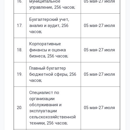
16.
муниципальное
05 мая-27 июля
управление, 256 часов;
Бухгалтерский учет,
17.
анализ и аудит, 256
05 мая-27 июля
часов;
Корпоративные
18.
финансы и оценка
05 мая-27 июля
бизнеса, 256 часов;
Главный бухгалтер
19.
бюджетной сферы, 256
05 мая-27 июля
часов;
Специалист по
организации
обслуживания и
20.
05 мая-27 июля
эксплуатации
сельскохозяйственной
техники, 256 часов;