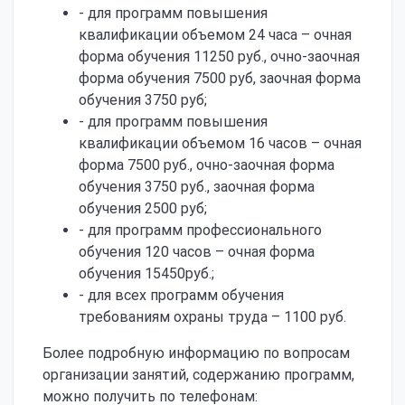
- для программ повышения
квалификации объемом 24 часа – очная
форма обучения 11250 руб., очно-заочная
форма обучения 7500 руб, заочная форма
обучения 3750 руб;
- для программ повышения
квалификации объемом 16 часов – очная
форма 7500 руб., очно-заочная форма
обучения 3750 руб., заочная форма
обучения 2500 руб;
- для программ профессионального
обучения 120 часов – очная форма
обучения 15450руб.;
- для всех программ обучения
требованиям охраны труда – 1100 руб.
Более подробную информацию по вопросам
организации занятий, содержанию программ,
можно получить по телефонам: