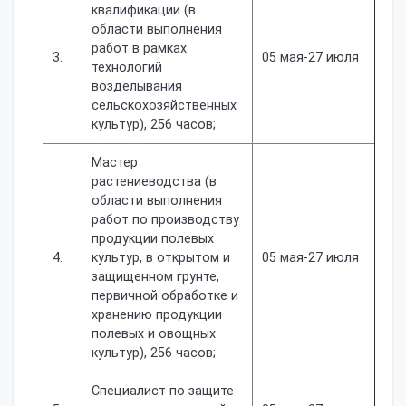
квалификации (в
области выполнения
работ в рамках
3.
05 мая-27 июля
технологий
возделывания
сельскохозяйственных
культур), 256 часов;
Мастер
растениеводства (в
области выполнения
работ по производству
продукции полевых
4.
культур, в открытом и
05 мая-27 июля
защищенном грунте,
первичной обработке и
хранению продукции
полевых и овощных
культур), 256 часов;
Специалист по защите