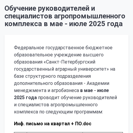
Обучение руководителей и
специалистов агропромышленного
комплекса в мае - июле 2025 года
Федеральное государственное бюджетное
образовательное учреждение высшего
образования «Санкт-Петербургский
государственный аграрный университет» на
базе структурного подразделения
дополнительного образования - Академии
менеджмента и агробизнеса
в мае - июле
2025 года
проводит обучение руководителей
и специалистов агропромышленного
комплекса по следующим программам:
Инф. письмо на квартал + ПО.doc