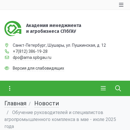
Академия менеджмента
и агробизнеса СПбГАУ
Санкт-Петербург, Шушары, ул. Пушкинская, д. 12
+7(812) 386-19-28
dpo@ama.spbgau.ru
Версия для слабовидящих
Главная
Новости
Обучение руководителей и специалистов
агропромышленного комплекса в мае - июле 2025
года