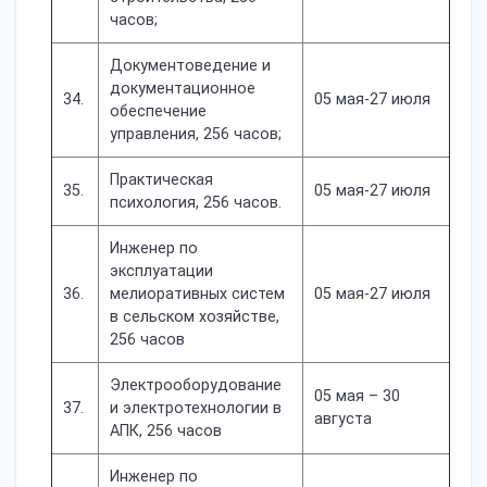
часов;
Документоведение и
документационное
34.
05 мая-27 июля
обеспечение
управления, 256 часов;
Практическая
35.
05 мая-27 июля
психология, 256 часов.
Инженер по
эксплуатации
36.
мелиоративных систем
05 мая-27 июля
в сельском хозяйстве,
256 часов
Электрооборудование
05 мая – 30
37.
и электротехнологии в
августа
АПК, 256 часов
Инженер по