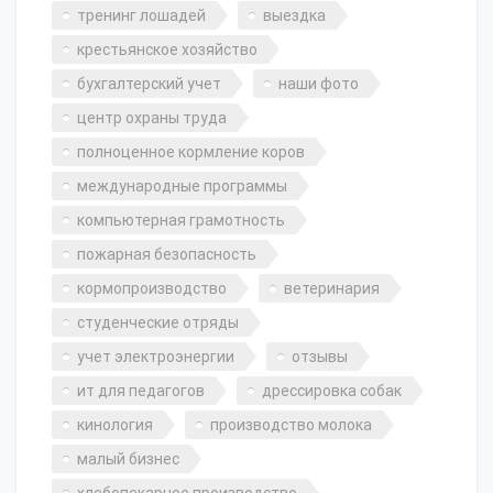
тренинг лошадей
выездка
крестьянское хозяйство
бухгалтерский учет
наши фото
центр охраны труда
полноценное кормление коров
международные программы
компьютерная грамотность
пожарная безопасность
кормопроизводство
ветеринария
студенческие отряды
учет электроэнергии
отзывы
ит для педагогов
дрессировка собак
кинология
производство молока
малый бизнес