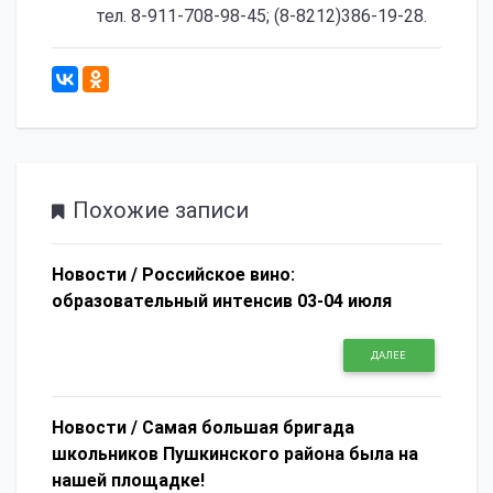
тел. 8-911-708-98-45; (8-8212)386-19-28.
426
Похожие записи
Новости /
Российское вино:
образовательный интенсив 03-04 июля
ДАЛЕЕ
Новости /
Самая большая бригада
школьников Пушкинского района была на
нашей площадке!