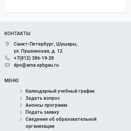
КОНТАКТЫ
Санкт-Петербург, Шушары,
ул. Пушкинская, д. 12
+7(812) 386-19-28
dpo@ama.spbgau.ru
МЕНЮ
Календарный учебный график
Задать вопрос
Анонсы программ
Подать заявку
Сведения об образовательной
организации