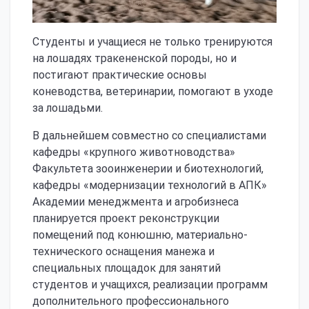
Студенты и учащиеся не только тренируются
на лошадях тракененской породы, но и
постигают практические основы
коневодства, ветеринарии, помогают в уходе
за лошадьми.
В дальнейшем совместно со специалистами
кафедры «крупного животноводства»
Факультета зооинженерии и биотехнологий,
кафедры «модернизации технологий в АПК»
Академии менеджмента и агробизнеса
планируется проект реконструкции
помещений под конюшню, материально-
технического оснащения манежа и
специальных площадок для занятий
студентов и учащихся, реализации программ
дополнительного профессионального