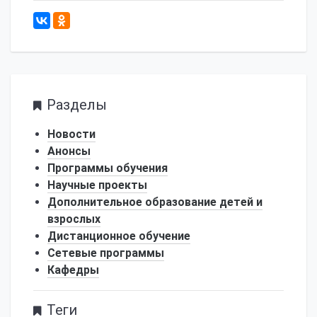
752
Разделы
Новости
Анонсы
Программы обучения
Научные проекты
Дополнительное образование детей и
взрослых
Дистанционное обучение
Сетевые программы
Кафедры
Теги