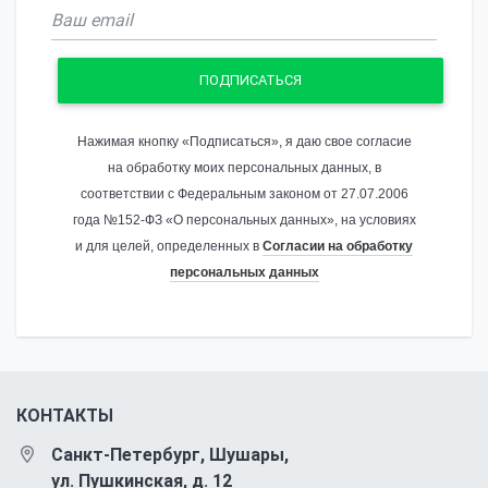
ПОДПИСАТЬСЯ
Нажимая кнопку «Подписаться», я даю свое согласие
на обработку моих персональных данных, в
соответствии с Федеральным законом от 27.07.2006
года №152-ФЗ «О персональных данных», на условиях
и для целей, определенных в
Согласии на обработку
персональных данных
КОНТАКТЫ
Санкт-Петербург, Шушары,
ул. Пушкинская, д. 12