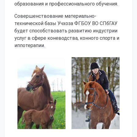
образования и профессионального обучения.
Совершенствование материально-
технической базы Учхоза ФГБОУ ВО СПбГАУ
будет способствовать развитию индустрии
услуг в сфере коневодства, конного спорта и
иппотерапии.