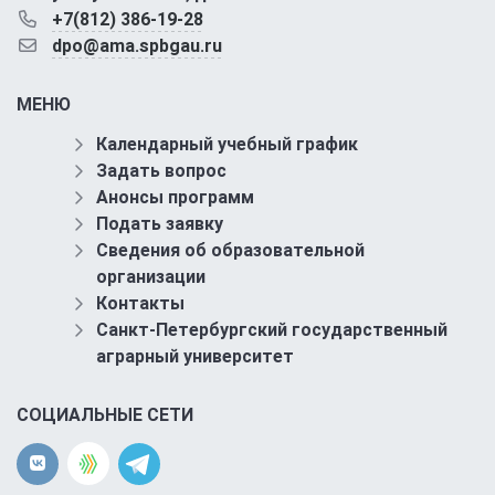
+7(812) 386-19-28
dpo@ama.spbgau.ru
МЕНЮ
Календарный учебный график
Задать вопрос
Анонсы программ
Подать заявку
Сведения об образовательной
организации
Контакты
Санкт-Петербургский государственный
аграрный университет
СОЦИАЛЬНЫЕ СЕТИ