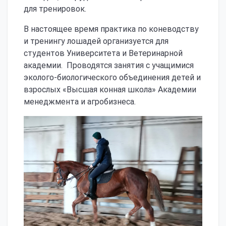
для тренировок.
В настоящее время практика по коневодству
и тренингу лошадей организуется для
студентов Университета и Ветеринарной
академии. Проводятся занятия с учащимися
эколого-биологического объединения детей и
взрослых «Высшая конная школа» Академии
менеджмента и агробизнеса.