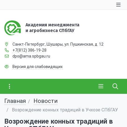
Академия менеджмента
и агробизнеса СПбГАУ
Санкт-Петербург, Шушары, ул. Пушкинская, д. 12
+7(812) 386-19-28
dpo@ama.spbgau.ru
Версия для слабовидящих
Главная
Новости
Возрождение конных традиций в Учхозе СПбГАУ
Возрождение конных традиций в