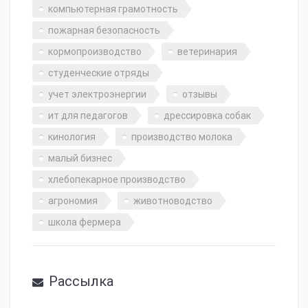
компьютерная грамотность
пожарная безопасность
кормопроизводство
ветеринария
студенческие отряды
учет электроэнергии
отзывы
ит для педагогов
дрессировка собак
кинология
производство молока
малый бизнес
хлебопекарное производство
агрономия
животноводство
школа фермера
Рассылка