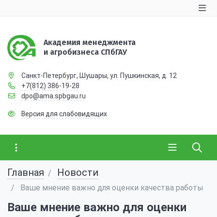
Академия менеджмента
и агробизнеса СПбГАУ
Санкт-Петербург, Шушары, ул. Пушкинская, д. 12
+7(812) 386-19-28
dpo@ama.spbgau.ru
Версия для слабовидящих
Главная
Новости
Ваше мнение важно для оценки качества работы
Ваше мнение важно для оценки