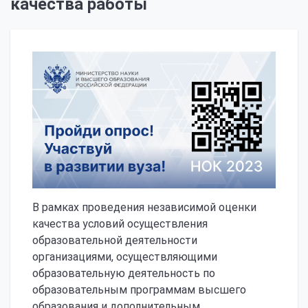
качества работы
В рамках проведения независимой оценки
качества условий осуществления
образовательной деятельности
организациями, осуществляющими
образовательную деятельность по
образовательным программам высшего
образования и дополнительным