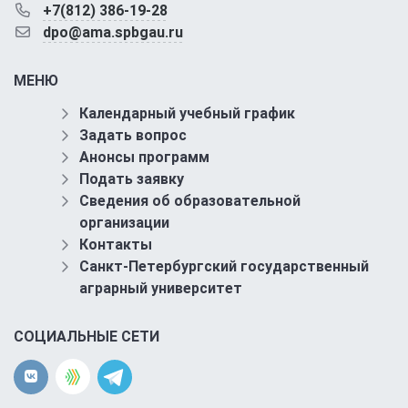
+7(812) 386-19-28
dpo@ama.spbgau.ru
МЕНЮ
Календарный учебный график
Задать вопрос
Анонсы программ
Подать заявку
Сведения об образовательной
организации
Контакты
Санкт-Петербургский государственный
аграрный университет
СОЦИАЛЬНЫЕ СЕТИ