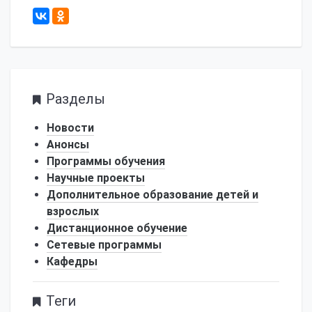
625
Разделы
Новости
Анонсы
Программы обучения
Научные проекты
Дополнительное образование детей и
взрослых
Дистанционное обучение
Сетевые программы
Кафедры
Теги