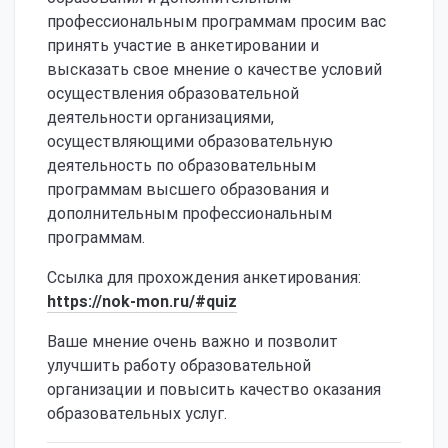
профессиональным программам просим вас
принять участие в анкетировании и
высказать свое мнение о качестве условий
осуществления образовательной
деятельности организациями,
осуществляющими образовательную
деятельность по образовательным
программам высшего образования и
дополнительным профессиональным
программам.
Ссылка для прохождения анкетирования:
https://nok-mon.ru/#quiz
Ваше мнение очень важно и позволит
улучшить работу образовательной
организации и повысить качество оказания
образовательных услуг.