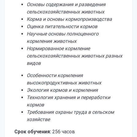
Основы содержания и разведения
сельскохозяйственных животных
Корма и основы кормопроизводства
Оценка питательности кормов
Научные основы полноценного
кормления животных
Нормированное кормление
сельскохозяйственных животных разных
видов
Особенности кормления
высокопродуктивных животных
Экология кормов и кормления
Технология хранения и переработки
кормов
Требования охраны труда в сельском
хозяйстве
Срок обучения:
256 часов