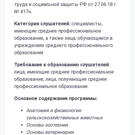
труда и социальной защиты РФ от 27.06.18 г.
№ 417н.
Категория слушателей:
специалисты,
имеющие среднее профессиональное
образование, а также лица, обучающиеся в
учреждениях среднего профессионального
образования.
Требование к образованию слушателей:
лица, имеющие среднее профессиональное
образование; лица, получающие среднее
профессиональное образование.
Основное содержание программы:
Анатомия и физиология
сельскохозяйственных животных
Основы зоотехнии
Основы ветеринарии