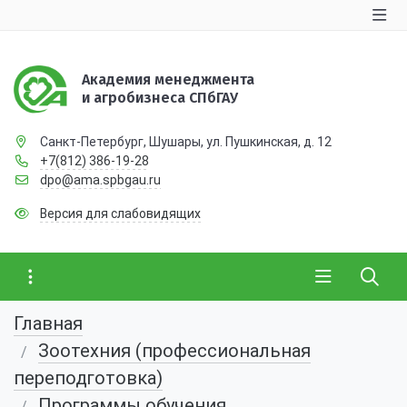
Академия менеджмента
и агробизнеса СПбГАУ
Санкт-Петербург, Шушары, ул. Пушкинская, д. 12
+7(812) 386-19-28
dpo@ama.spbgau.ru
Версия для слабовидящих
Главная
Зоотехния (профессиональная
переподготовка)
Программы обучения