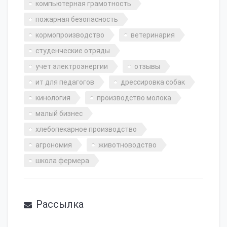
компьютерная грамотность
пожарная безопасность
кормопроизводство
ветеринария
студенческие отряды
учет электроэнергии
отзывы
ит для педагогов
дрессировка собак
кинология
производство молока
малый бизнес
хлебопекарное производство
агрономия
животноводство
школа фермера
Рассылка