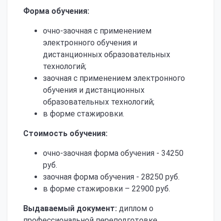
Форма обучения:
очно-заочная с применением
электронного обучения и
дистанционных образовательных
технологий;
заочная с применением электронного
обучения и дистанционных
образовательных технологий;
в форме стажировки.
Стоимость обучения:
очно-заочная форма обучения - 34250
руб.
заочная форма обучения - 28250 руб.
в форме стажировки – 22900 руб.
Выдаваемый документ:
диплом о
профессиональной переподготовке.