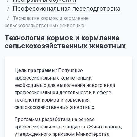
Профессиональная переподготовка
Технология кормов и кормление
сельскохозяйственных животных
Технология кормов и кормление
сельскохозяйственных животных
Цель программы:
Получение
профессиональных компетенций,
необходимых для выполнения нового вида
профессиональной деятельности в сфере
технологии кормов и кормления
сельскохозяйственных животных.
Программа разработана на основе
профессионального стандарта «Животновод»,
утвержденного приказом Министерства