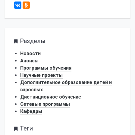
2200
Разделы
Новости
Анонсы
Программы обучения
Научные проекты
Дополнительное образование детей и
взрослых
Дистанционное обучение
Сетевые программы
Кафедры
Теги