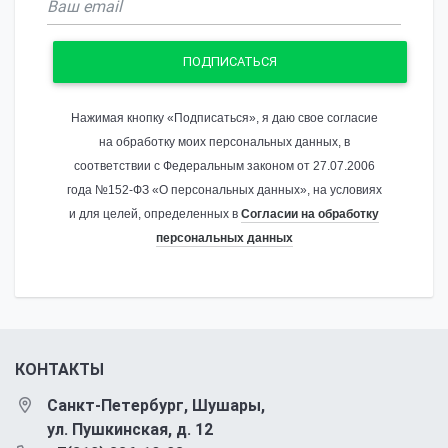
ПОДПИСАТЬСЯ
Нажимая кнопку «Подписаться», я даю свое согласие
на обработку моих персональных данных, в
соответствии с Федеральным законом от 27.07.2006
года №152-ФЗ «О персональных данных», на условиях
и для целей, определенных в
Согласии на обработку
персональных данных
КОНТАКТЫ
Санкт-Петербург, Шушары,
ул. Пушкинская, д. 12