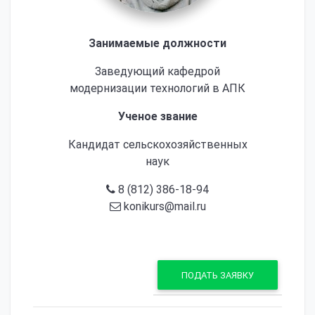
Занимаемые должности
Заведующий кафедрой
модернизации технологий в АПК
Ученое звание
Кандидат сельскохозяйственных
наук
8 (812) 386-18-94
konikurs@mail.ru
ПОДАТЬ ЗАЯВКУ