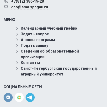
+7(812) 386-19-28
dpo@ama.spbgau.ru
МЕНЮ
Календарный учебный график
Задать вопрос
Анонсы программ
Подать заявку
Сведения об образовательной
организации
Контакты
Санкт-Петербургский государственный
аграрный университет
СОЦИАЛЬНЫЕ СЕТИ