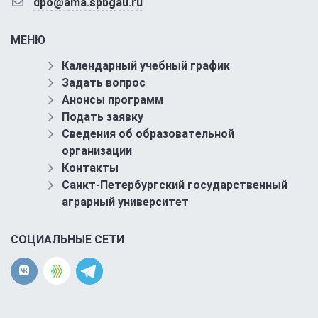
dpo@ama.spbgau.ru
МЕНЮ
Календарный учебный график
Задать вопрос
Анонсы программ
Подать заявку
Сведения об образовательной
организации
Контакты
Санкт-Петербургский государственный
аграрный университет
СОЦИАЛЬНЫЕ СЕТИ