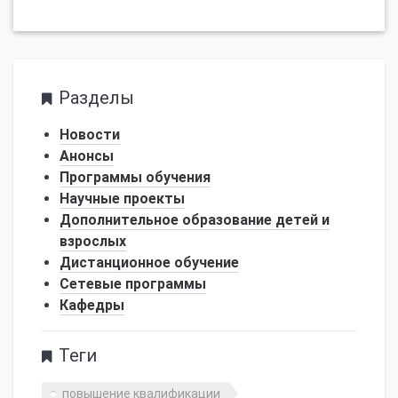
Разделы
Новости
Анонсы
Программы обучения
Научные проекты
Дополнительное образование детей и
взрослых
Дистанционное обучение
Сетевые программы
Кафедры
Теги
повышение квалификации