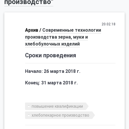
производство"
20.02.18
Архив /
Современные технологии
производства зерна, муки и
хлебобулочных изделий
Сроки проведения
Начало: 26 марта 2018 г.
Конец: 31 марта 2018 г.
повышение квалификации
хлебопекарное производство