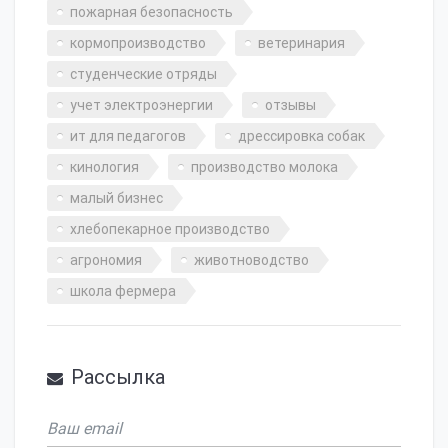
пожарная безопасность
кормопроизводство
ветеринария
студенческие отряды
учет электроэнергии
отзывы
ит для педагогов
дрессировка собак
кинология
производство молока
малый бизнес
хлебопекарное производство
агрономия
животноводство
школа фермера
Рассылка