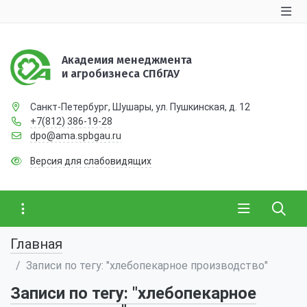
Академия менеджмента
и агробизнеса СПбГАУ
Санкт-Петербург, Шушары, ул. Пушкинская, д. 12
+7(812) 386-19-28
dpo@ama.spbgau.ru
Версия для слабовидящих
Главная
Записи по тегу: "хлебопекарное производство"
Записи по тегу: "хлебопекарное