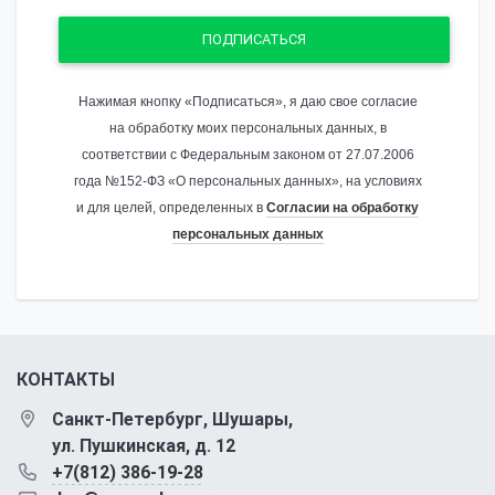
ПОДПИСАТЬСЯ
Нажимая кнопку «Подписаться», я даю свое согласие
на обработку моих персональных данных, в
соответствии с Федеральным законом от 27.07.2006
года №152-ФЗ «О персональных данных», на условиях
и для целей, определенных в
Согласии на обработку
персональных данных
КОНТАКТЫ
Санкт-Петербург, Шушары,
ул. Пушкинская, д. 12
+7(812) 386-19-28