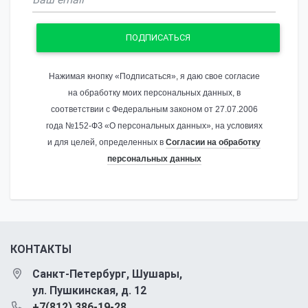
ПОДПИСАТЬСЯ
Нажимая кнопку «Подписаться», я даю свое согласие
на обработку моих персональных данных, в
соответствии с Федеральным законом от 27.07.2006
года №152-ФЗ «О персональных данных», на условиях
и для целей, определенных в
Согласии на обработку
персональных данных
КОНТАКТЫ
Санкт-Петербург, Шушары,
ул. Пушкинская, д. 12
+7(812) 386-19-28