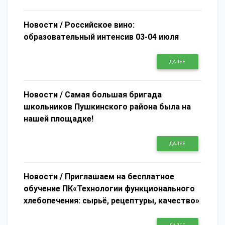
Новости /
Российское вино:
образовательный интенсив 03-04 июля
ДАЛЕЕ
Новости /
Самая большая бригада
школьников Пушкинского района была на
нашей площадке!
ДАЛЕЕ
Новости /
Приглашаем на бесплатное
обучение ПК«Технологии функционального
хлебопечения: сырьё, рецептуры, качество»