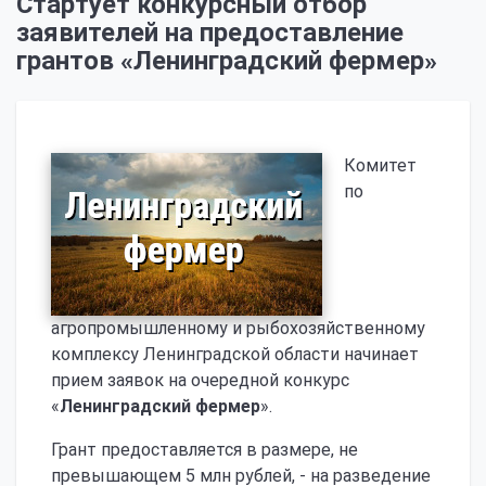
Стартует конкурсный отбор
заявителей на предоставление
грантов «Ленинградский фермер»
Комитет
по
агропромышленному и рыбохозяйственному
комплексу Ленинградской области начинает
прием заявок на очередной конкурс
«
Ленинградский фермер
».
Грант предоставляется в размере, не
превышающем 5 млн рублей, - на разведение