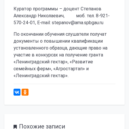
Куратор программы – доцент Степанов
Александр Николаевич, моб. тел. 8-921-
570-24-01, E-mail: stepanov@ama.spbgau.ru
По окончании обучения слушатели получат
документы о повышении квалификации
установленного образца, дающие право на
участие в конкурсах на получение гранта
«Ленинградский гектар», «Развитие
семейных ферм», «Агростартап» и
«Ленинградский гектар».
1080
Похожие записи