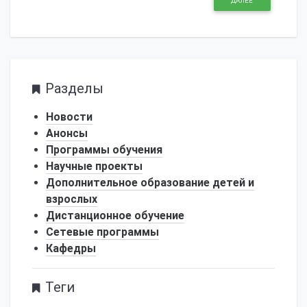
ДАЛЕЕ
Разделы
Новости
Анонсы
Программы обучения
Научные проекты
Дополнительное образование детей и
взрослых
Дистанционное обучение
Сетевые программы
Кафедры
Теги