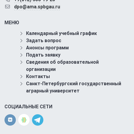
dpo@ama.spbgau.ru
МЕНЮ
Календарный учебный график
Задать вопрос
Анонсы программ
Подать заявку
Сведения об образовательной
организации
Контакты
Санкт-Петербургский государственный
аграрный университет
СОЦИАЛЬНЫЕ СЕТИ