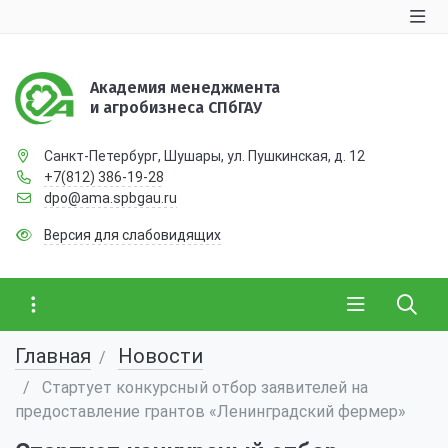
Академия менеджмента
и агробизнеса СПбГАУ
Санкт-Петербург, Шушары, ул. Пушкинская, д. 12
+7(812) 386-19-28
dpo@ama.spbgau.ru
Версия для слабовидящих
Главная
Новости
Стартует конкурсный отбор заявителей на
предоставление грантов «Ленинградский фермер»