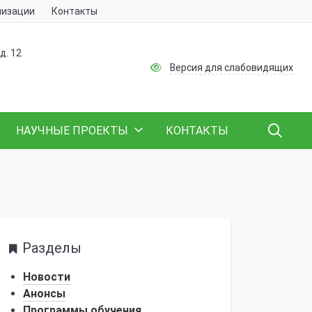
низации
Контакты
д. 12
Версия для слабовидящих
НАУЧНЫЕ ПРОЕКТЫ
КОНТАКТЫ
Разделы
Новости
Анонсы
Программы обучения