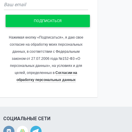
ПОДПИСАТЬСЯ
Нажимая кнопку «Подписаться», я даю свое
согласие на обработку моих персональных
данных, в соответствии с Федеральным
законом от 27.07.2006 года №152-ФЗ «О
персональных данных», на условиях и для
целей, определенных в
Согласии на
обработку персональных данных
СОЦИАЛЬНЫЕ СЕТИ