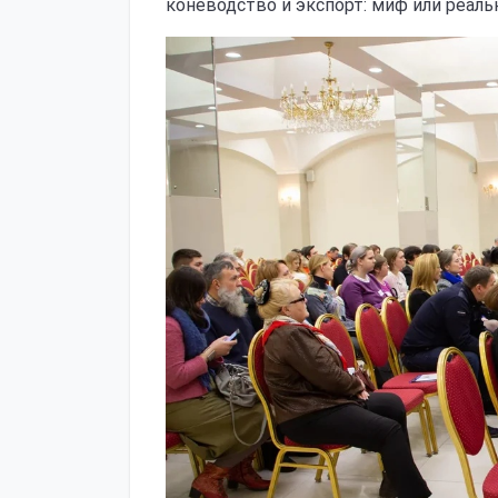
коневодство и экспорт: миф или реальн