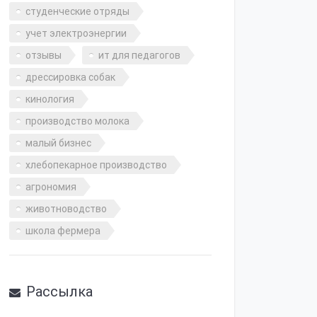
студенческие отряды
учет электроэнергии
отзывы
ит для педагогов
дрессировка собак
кинология
производство молока
малый бизнес
хлебопекарное производство
агрономия
животноводство
школа фермера
Рассылка