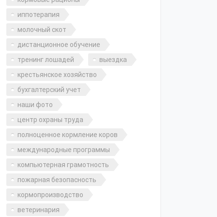
иппотерапия
молочный скот
дистанционное обучение
тренинг лошадей
выездка
крестьянское хозяйство
бухгалтерский учет
наши фото
центр охраны труда
полноценное кормление коров
международные программы
компьютерная грамотность
пожарная безопасность
кормопроизводство
ветеринария