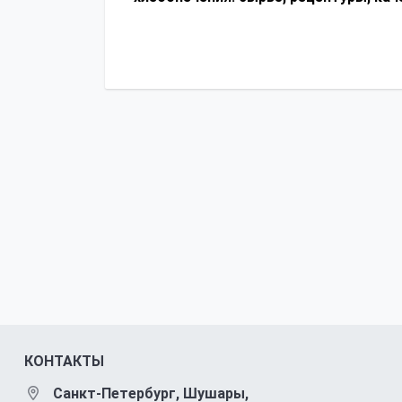
КОНТАКТЫ
Санкт-Петербург, Шушары,