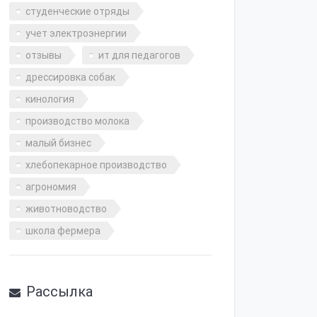
студенческие отряды
учет электроэнергии
отзывы
ит для педагогов
дрессировка собак
кинология
производство молока
малый бизнес
хлебопекарное производство
агрономия
животноводство
школа фермера
Рассылка