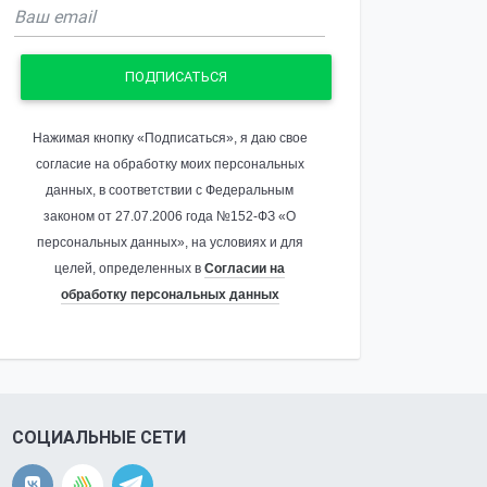
ПОДПИСАТЬСЯ
Нажимая кнопку «Подписаться», я даю свое
согласие на обработку моих персональных
данных, в соответствии с Федеральным
законом от 27.07.2006 года №152-ФЗ «О
персональных данных», на условиях и для
целей, определенных в
Согласии на
обработку персональных данных
СОЦИАЛЬНЫЕ СЕТИ