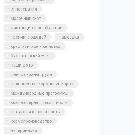
иппотерапия
молочный скот
дистанционное обучение
тренинг лошадей
выездка
крестьянское хозяйство
бухгалтерский учет
наши фото
центр охраны труда
полноценное кормление коров
международные программы
компьютерная грамотность
пожарная безопасность
кормопроизводство
ветеринария