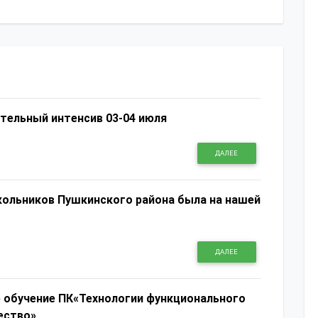
ательный интенсив 03-04 июля
ДАЛЕЕ
ольников Пушкинского района была на нашей
ДАЛЕЕ
 обучение ПК«Технологии функционального
ество»