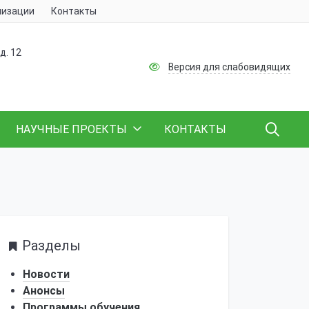
низации
Контакты
д. 12
Версия для слабовидящих
НАУЧНЫЕ ПРОЕКТЫ
КОНТАКТЫ
Разделы
Новости
Анонсы
Программы обучения