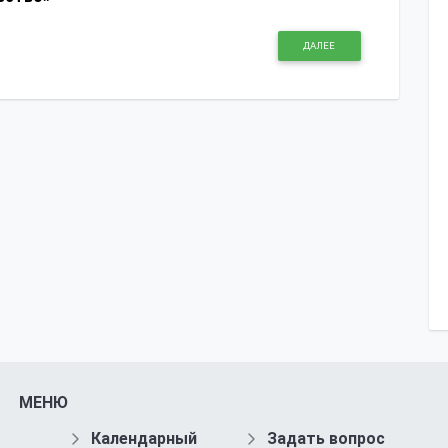
ДАЛЕЕ
МЕНЮ
Календарный
Задать вопрос