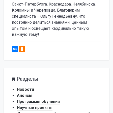
Санкт-Петербурга, Краснодара, Челябинска,
Коломны и Череповца. Благодарим
специалиста – Ольгу Геннадьевну, что
постоянно делиться знаниями, ценным
опытом и освещает кардинально такую
важную тему!
756
Разделы
Новости
Анонсы
Программы обучения
Научные проекты