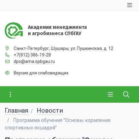
Академия менеджмента
и агробизнеса СПбГАУ
Санкт-Петербург, Шушары, ул. Пушкинская, д. 12
+7(812) 386-19-28
dpo@ama.spbgau.ru
Версия для слабовидящих
Главная
Новости
Программа обучения "Основы кормления
спортивных лошадей"