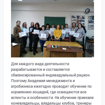
Для каждого вида деятельности
разрабатывается и составляется
сбалансированный индивидуальный рацион.
Поэтому Академия менеджмента и
агробизнеса ежегодно проводит обучение по
кормлению лошадей, где освещаются все
аспекты и особенности. На обучение приехали
коневладельцы, владельцы клубов, тренеры