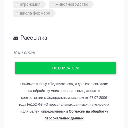
агрономия
животноводство
школа фермера
Рассылка
ПОДПИСАТЬСЯ
Нажимая кнопку «Подписаться», я даю свое согласие
на обработку моих персональных данных, в
соответствии с Федеральным законом от 27.07.2006
года №152-ФЗ «О персональных данных», на условиях
и для целей, определенных в
Согласии на обработку
персональных данных