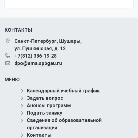
КОНТАКТЫ
Санкт-Петербург, Шушары,
ул. Пушкинская, д. 12
+7(812) 386-19-28
dpo@ama.spbgau.ru
МЕНЮ
Календарный учебный график
Задать вопрос
Анонсы программ
Подать заявку
Сведения об образовательной
организации
Контакты