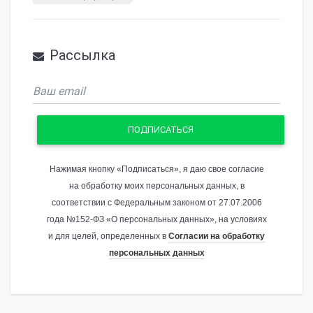
Рассылка
ПОДПИСАТЬСЯ
Нажимая кнопку «Подписаться», я даю свое согласие
на обработку моих персональных данных, в
соответствии с Федеральным законом от 27.07.2006
года №152-ФЗ «О персональных данных», на условиях
и для целей, определенных в
Согласии на обработку
персональных данных