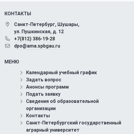
КОНТАКТЫ
Санкт-Петербург, Шушары,
ул. Пушкинская, д. 12
+7(812) 386-19-28
dpo@ama.spbgau.ru
МЕНЮ
Календарный учебный график
Задать вопрос
Анонсы программ
Подать заявку
Сведения об образовательной
организации
Контакты
Санкт-Петербургский государственный
аграрный университет