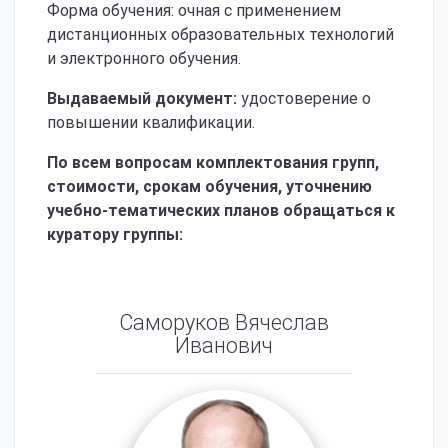
Форма обучения: очная с применением
дистанционных образовательных технологий
и электронного обучения.
Выдаваемый документ:
удостоверение о
повышении квалификации.
По всем вопросам комплектования групп,
стоимости, срокам обучения, уточнению
учебно-тематических планов обращаться к
куратору группы:
Саморуков Вячеслав
Иванович