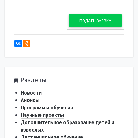
ПОДАТЬ ЗАЯВКУ
1235
Разделы
Новости
Анонсы
Программы обучения
Научные проекты
Дополнительное образование детей и
взрослых
Дистанционное обучение