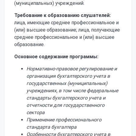
(муниципальных) учреждений.
Требование к образованию слушателей:
лица, имеющие среднее профессиональное и
(или) высшее образование; лица, получающие
среднее профессиональное и (или) высшее
образование.
Основное содержание программы:
Нормативно-правовое регулирование и
организация бухгалтерского учета в
государственных (муниципальных)
учреждениях, в том числе федеральные
стандарты бухгалтерского учета и
отчетности для государственного
сектора
Применение профессионального
стандарта бухгалтера
Особенности бухгалтерского учета в