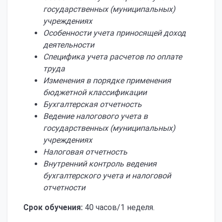
государственных (муниципальных)
учреждениях
Особенности учета приносящей доход
деятельности
Специфика учета расчетов по оплате
труда
Изменения в порядке применения
бюджетной классификации
Бухгалтерская отчетность
Ведение налогового учета в
государственных (муниципальных)
учреждениях
Налоговая отчетность
Внутренний контроль ведения
бухгалтерского учета и налоговой
отчетности
Срок обучения:
40 часов/1 неделя.