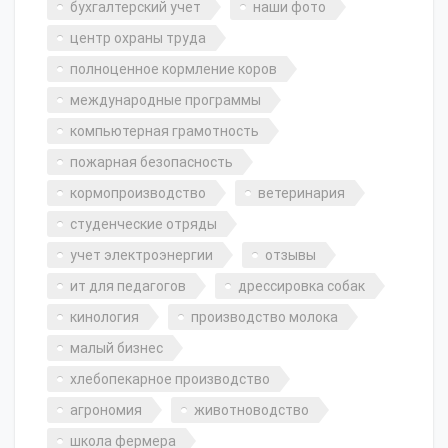
бухгалтерский учет
наши фото
центр охраны труда
полноценное кормление коров
международные программы
компьютерная грамотность
пожарная безопасность
кормопроизводство
ветеринария
студенческие отряды
учет электроэнергии
отзывы
ит для педагогов
дрессировка собак
кинология
производство молока
малый бизнес
хлебопекарное производство
агрономия
животноводство
школа фермера