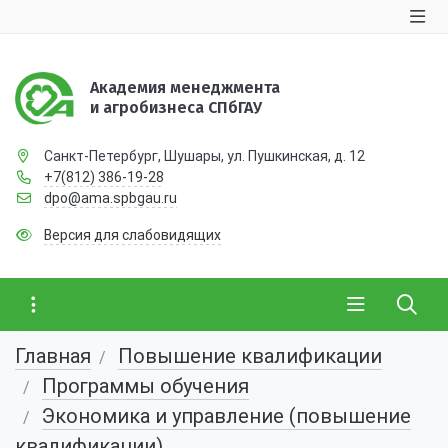
Академия менеджмента
и агробизнеса СПбГАУ
Санкт-Петербург, Шушары, ул. Пушкинская, д. 12
+7(812) 386-19-28
dpo@ama.spbgau.ru
Версия для слабовидящих
Главная
Повышение квалификации
Программы обучения
Экономика и управление (повышение
квалификации)