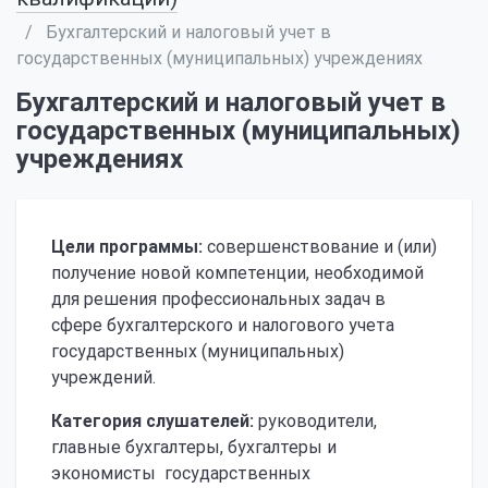
Бухгалтерский и налоговый учет в
государственных (муниципальных) учреждениях
Бухгалтерский и налоговый учет в
государственных (муниципальных)
учреждениях
Цели программы:
совершенствование и (или)
получение новой компетенции, необходимой
для решения профессиональных задач в
сфере бухгалтерского и налогового учета
государственных (муниципальных)
учреждений.
Категория слушателей:
руководители,
главные бухгалтеры, бухгалтеры и
экономисты государственных