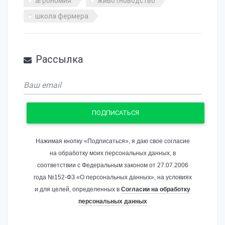
агрономия
животноводство
школа фермера
Рассылка
ПОДПИСАТЬСЯ
Нажимая кнопку «Подписаться», я даю свое согласие
на обработку моих персональных данных, в
соответствии с Федеральным законом от 27.07.2006
года №152-ФЗ «О персональных данных», на условиях
и для целей, определенных в
Согласии на обработку
персональных данных