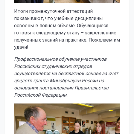
Итоги промежуточной аттестаций
показывают, что учебные дисциплины
освоены в полном объеме. Обучающиеся
готовы к следующему этапу – закрепленние
полученных знаний на практике. Пожелаем им
удачи!
Профессиональное обучение участников
Российских студенческих отрядов
осуществляется на бесплатной основе за счет
средств гранта Минобрнауки России на
основании постановления Правительства
Российской Федерации.