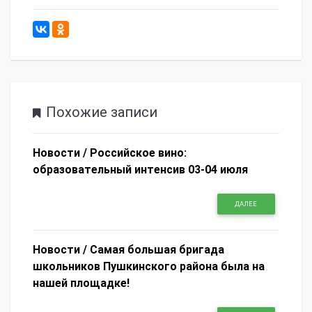
410
Похожие записи
Новости /
Российское вино:
образовательный интенсив 03-04 июля
ДАЛЕЕ
Новости /
Самая большая бригада
школьников Пушкинского района была на
нашей площадке!