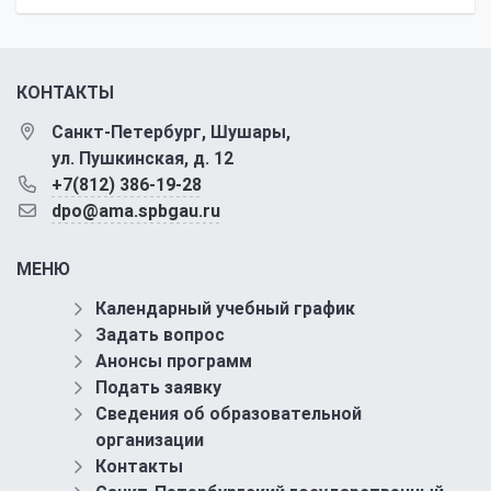
КОНТАКТЫ
Санкт-Петербург, Шушары,
ул. Пушкинская, д. 12
+7(812) 386-19-28
dpo@ama.spbgau.ru
МЕНЮ
Календарный учебный график
Задать вопрос
Анонсы программ
Подать заявку
Сведения об образовательной
организации
Контакты