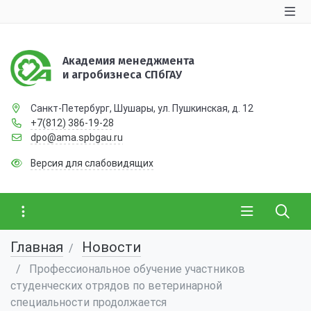
Академия менеджмента
и агробизнеса СПбГАУ
Санкт-Петербург, Шушары, ул. Пушкинская, д. 12
+7(812) 386-19-28
dpo@ama.spbgau.ru
Версия для слабовидящих
Главная
Новости
Профессиональное обучение участников
студенческих отрядов по ветеринарной
специальности продолжается