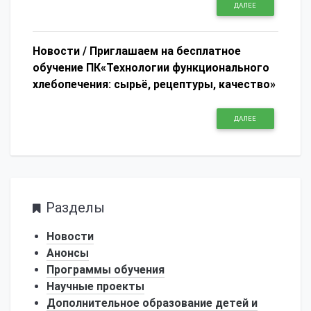
ДАЛЕЕ
Новости /
Приглашаем на бесплатное
обучение ПК«Технологии функционального
хлебопечения: сырьё, рецептуры, качество»
ДАЛЕЕ
Разделы
Новости
Анонсы
Программы обучения
Научные проекты
Дополнительное образование детей и