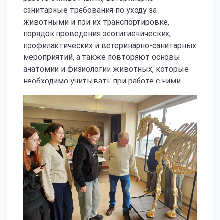
санитарные требования по уходу за
животными и при их транспортировке,
порядок проведения зоогигиенических,
профилактических и ветеринарно-санитарных
мероприятий, а также повторяют основы
анатомии и физиологии животных, которые
необходимо учитывать при работе с ними.