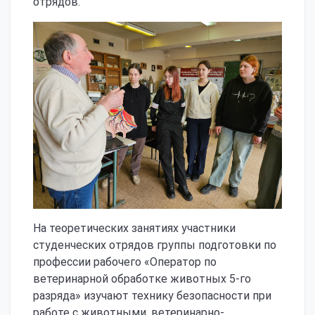
отрядов.
На теоретических занятиях участники
студенческих отрядов группы подготовки по
профессии рабочего «Оператор по
ветеринарной обработке животных 5-го
разряда» изучают технику безопасности при
работе с животными, ветеринарно-