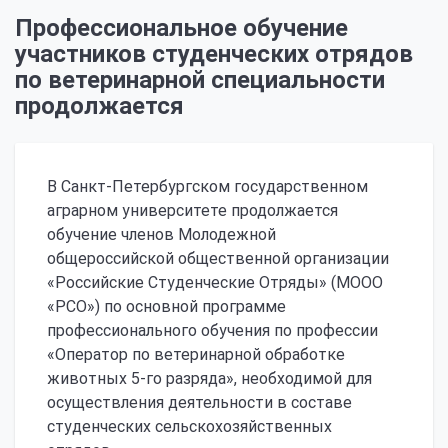
Профессиональное обучение
участников студенческих отрядов
по ветеринарной специальности
продолжается
В Санкт-Петербургском государственном
аграрном университете продолжается
обучение членов Молодежной
общероссийской общественной организации
«Российские Студенческие Отряды» (МООО
«РСО») по основной программе
профессионального обучения по профессии
«Оператор по ветеринарной обработке
животных 5-го разряда», необходимой для
осуществления деятельности в составе
студенческих сельскохозяйственных