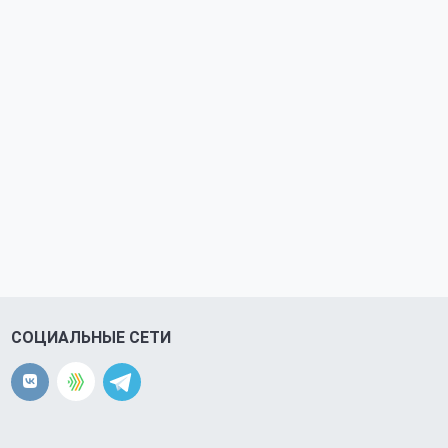
СОЦИАЛЬНЫЕ СЕТИ