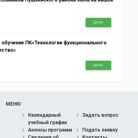
ДАЛЕЕ
 обучение ПК«Технологии функционального
ество»
ДАЛЕЕ
МЕНЮ
Календарный
Задать вопрос
учебный график
Анонсы программ
Подать заявку
Сведения об
Контакты