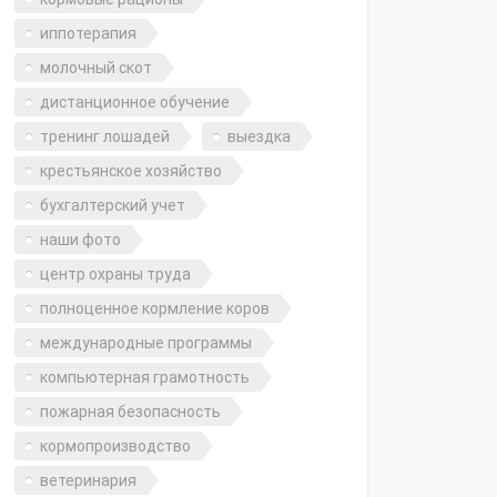
иппотерапия
молочный скот
дистанционное обучение
тренинг лошадей
выездка
крестьянское хозяйство
бухгалтерский учет
наши фото
центр охраны труда
полноценное кормление коров
международные программы
компьютерная грамотность
пожарная безопасность
кормопроизводство
ветеринария