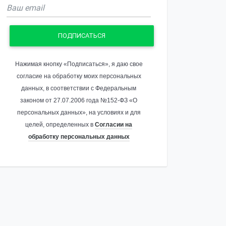
ПОДПИСАТЬСЯ
Нажимая кнопку «Подписаться», я даю свое
согласие на обработку моих персональных
данных, в соответствии с Федеральным
законом от 27.07.2006 года №152-ФЗ «О
персональных данных», на условиях и для
целей, определенных в
Согласии на
обработку персональных данных