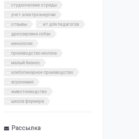
студенческие отряды
учет электроэнергии
отзывы
ит для педагогов
дрессировка собак
кинология
производство молока
малый бизнес
хлебопекарное производство
агрономия
животноводство
школа фермера
Рассылка