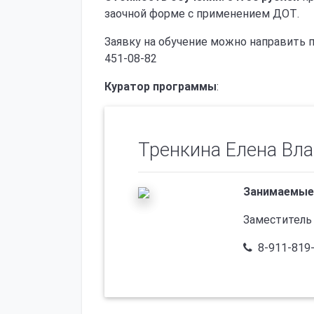
заочной форме с применением ДОТ.
Заявку на обучение можно направить п
451-08-82
Куратор программы
:
Тренкина Елена Вл
Занимаемые
Заместитель
8-911-819