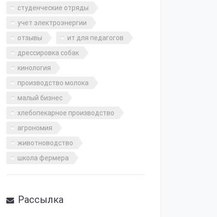
студенческие отряды
учет электроэнергии
отзывы
ит для педагогов
дрессировка собак
кинология
производство молока
малый бизнес
хлебопекарное производство
агрономия
животноводство
школа фермера
Рассылка