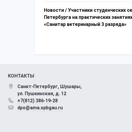
Новости /
Участники студенческих с
Петербурга на практических занятия
«Санитар ветеринарный 3 разряда»
КОНТАКТЫ
Санкт-Петербург, Шушары,
ул. Пушкинская, д. 12
+7(812) 386-19-28
dpo@ama.spbgau.ru