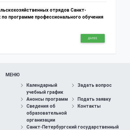
ельскохозяйственных отрядов Санкт-
х по программе профессионального обучения
ДАЛЕЕ
МЕНЮ
Календарный
Задать вопрос
учебный график
Анонсы программ
Подать заявку
Сведения об
Контакты
образовательной
организации
Санкт-Петербургский государственный