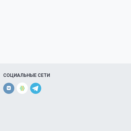
СОЦИАЛЬНЫЕ СЕТИ