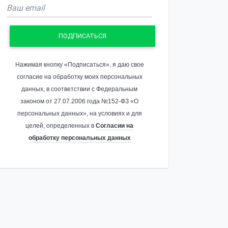
ПОДПИСАТЬСЯ
Нажимая кнопку «Подписаться», я даю свое
согласие на обработку моих персональных
данных, в соответствии с Федеральным
законом от 27.07.2006 года №152-ФЗ «О
персональных данных», на условиях и для
целей, определенных в
Согласии на
обработку персональных данных