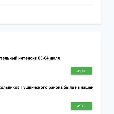
476
ательный интенсив 03-04 июля
ДАЛЕЕ
ольников Пушкинского района была на нашей
ДАЛЕЕ