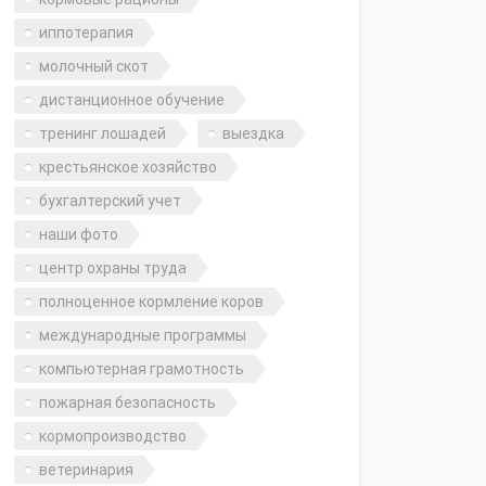
иппотерапия
молочный скот
дистанционное обучение
тренинг лошадей
выездка
крестьянское хозяйство
бухгалтерский учет
наши фото
центр охраны труда
полноценное кормление коров
международные программы
компьютерная грамотность
пожарная безопасность
кормопроизводство
ветеринария