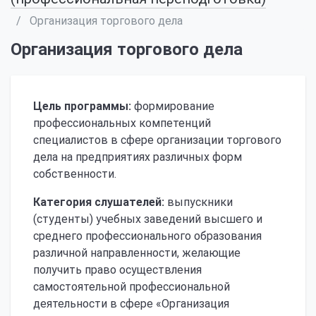
Организация торгового дела
Организация торгового дела
Цель программы:
формирование
профессиональных компетенций
специалистов в сфере организации торгового
дела на предприятиях различных форм
собственности.
Категория слушателей:
выпускники
(студенты) учебных заведений высшего и
среднего профессионального образования
различной направленности, желающие
получить право осуществления
самостоятельной профессиональной
деятельности в сфере «Организация