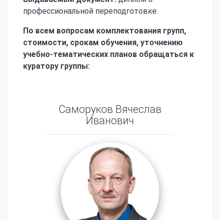
профессиональной переподготовке.
По всем вопросам комплектования групп,
стоимости, срокам обучения, уточнению
учебно-тематических планов обращаться к
куратору группы:
Саморуков Вячеслав
Иванович