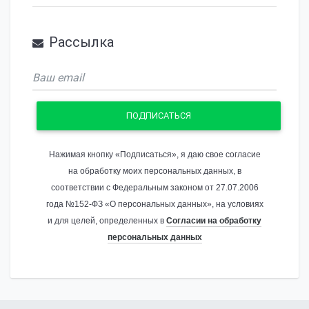
Рассылка
ПОДПИСАТЬСЯ
Нажимая кнопку «Подписаться», я даю свое согласие
на обработку моих персональных данных, в
соответствии с Федеральным законом от 27.07.2006
года №152-ФЗ «О персональных данных», на условиях
и для целей, определенных в
Согласии на обработку
персональных данных