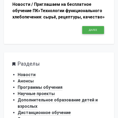
Новости /
Приглашаем на бесплатное
обучение ПК«Технологии функционального
хлебопечения: сырьё, рецептуры, качество»
ДАЛЕЕ
Разделы
Новости
Анонсы
Программы обучения
Научные проекты
Дополнительное образование детей и
взрослых
Дистанционное обучение