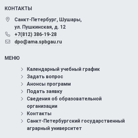
КОНТАКТЫ
Санкт-Петербург, Шушары,
ул. Пушкинская, д. 12
+7(812) 386-19-28
dpo@ama.spbgau.ru
МЕНЮ
Календарный учебный график
Задать вопрос
Анонсы программ
Подать заявку
Сведения об образовательной
организации
Контакты
Санкт-Петербургский государственный
аграрный университет