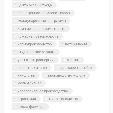
центр охраны труда
полноценное кормление коров
международные программы
компьютерная грамотность
пожарная безопасность
кормопроизводство
ветеринария
студенческие отряды
учет электроэнергии
отзывы
ит для педагогов
дрессировка собак
кинология
производство молока
малый бизнес
хлебопекарное производство
агрономия
животноводство
школа фермера