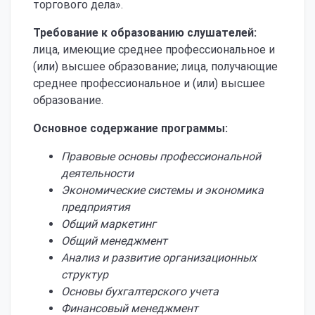
торгового дела».
Требование к образованию слушателей:
лица, имеющие среднее профессиональное и
(или) высшее образование; лица, получающие
среднее профессиональное и (или) высшее
образование.
Основное содержание программы:
Правовые основы профессиональной
деятельности
Экономические системы и экономика
предприятия
Общий маркетинг
Общий менеджмент
Анализ и развитие организационных
структур
Основы бухгалтерского учета
Финансовый менеджмент