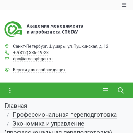
Академия менеджмента
и агробизнеса СПбГАУ
Санкт-Петербург, Шушары, ул. Пушкинская, д. 12
+7(812) 386-19-28
dpo@ama.spbgau.ru
Версия для слабовидящих
Главная
Профессиональная переподготовка
Экономика и управление
(профессиональная переподготовка)