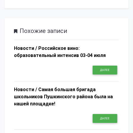
Похожие записи
Новости /
Российское вино:
образовательный интенсив 03-04 июля
ДАЛЕЕ
Новости /
Самая большая бригада
школьников Пушкинского района была на
нашей площадке!
ДАЛЕЕ