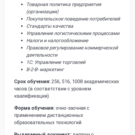
Товарная политика предприятия
(организации)
Покупательское поведение потребителей
Стандарты качества
Управление логистическими процессами
Налоги и налогообложение
Правовое регулирование коммерческой
деятельности
1С: Управление торговлей
В-2-В- маркетинг
Срок обучения:
256, 516, 1008 академических
часов (в соответствии с уровнем
квалификации).
Форма обучения:
очно-заочная с
применением дистанционных
образовательных технологий.
Выдаваемый документ:
диплом о