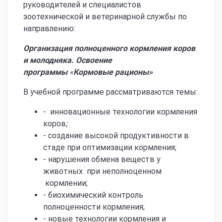
руководителей и специалистов
зоотехнической и ветеринарной службы по
направлению:
Организация полноценного кормления коров
и молодняка.
Освоение
программы
«
Кормовые рационы»
В учебной программе рассматриваются темы:
- инновационные технологии кормления
коров
;
- создание высокой продуктивности в
стаде при оптимизации кормления;
- нарушения обмена веществ у
животных при неполноценном
кормлении;
- биохимический контроль
полноценности кормления;
- новые технологии кормления и