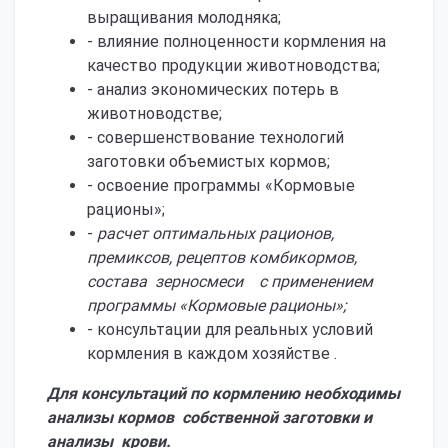
выращивания молодняка;
- влияние полноценности кормления на
качество продукции животноводства;
- анализ экономических потерь в
животноводстве;
- совершенствование технологий
заготовки объемистых кормов;
- освоение программы «Кормовые
рационы»;
-
расчет оптимальных рационов,
премиксов, рецептов комбикормов,
состава зерносмеси с применением
программы «Кормовые рационы»;
- консультации для реальных условий
кормления в каждом хозяйстве .
Для консультаций по кормлению необходимы
анализы кормов собственной
заготовки и
анализы крови.