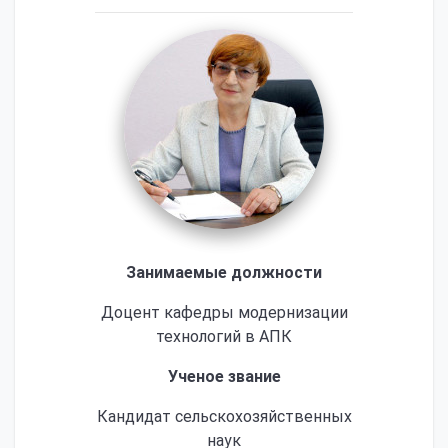
Занимаемые должности
Доцент кафедры модернизации
технологий в АПК
Ученое звание
Кандидат сельскохозяйственных
наук