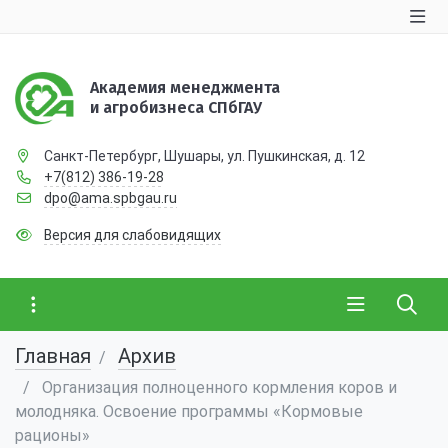
Академия менеджмента
и агробизнеса СПбГАУ
Санкт-Петербург, Шушары, ул. Пушкинская, д. 12
+7(812) 386-19-28
dpo@ama.spbgau.ru
Версия для слабовидящих
Главная
Архив
Организация полноценного кормления коров и
молодняка. Освоение программы «Кормовые
рационы»