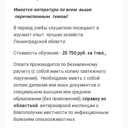
Имеется литература по всем выше
перечисленным темам!
В период учебы слушатели посещают и
изучают опыт лучших хозяйств
Ленинградской области.
Стоимость обучения -
25 750 руб. за 1чел.,
Оплата производится по безналичному
расчету (с собой иметь копию платежного
поручения)
.
Необходимо иметь с собой:
копию диплома или иных документов о
специальном высшем или среднем
образовании (без приложений);
справку из
областной
ветеринарной инспекции о
благополучии местности по инфекционным
болезням сельхозживотных.