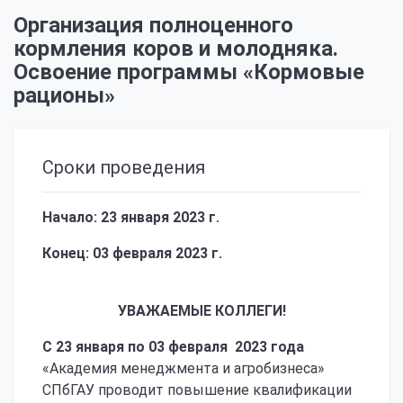
Организация полноценного
кормления коров и молодняка.
Освоение программы «Кормовые
рационы»
Сроки проведения
Начало: 23 января 2023 г.
Конец: 03 февраля 2023 г.
УВАЖАЕМЫЕ КОЛЛЕГИ!
С 23 января по 03 февраля 2023 года
«Академия менеджмента и агробизнеса»
СПбГАУ проводит повышение квалификации