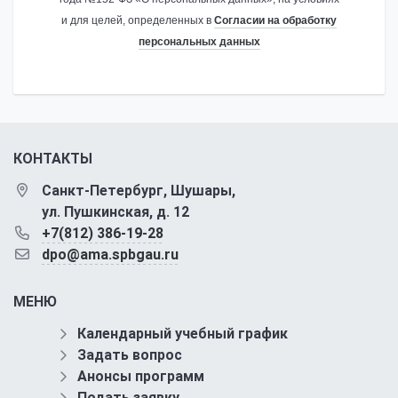
и для целей, определенных в
Согласии на обработку
персональных данных
КОНТАКТЫ
Санкт-Петербург, Шушары,
ул. Пушкинская, д. 12
+7(812) 386-19-28
dpo@ama.spbgau.ru
МЕНЮ
Календарный учебный график
Задать вопрос
Анонсы программ
Подать заявку