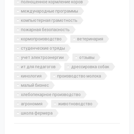
полноценное кормление коров
международные программы
компьютерная грамотность
пожарная безопасность
кормопроизводство
ветеринария
студенческие отряды
учет электроэнергии
отзывы
ит для педагогов
дрессировка собак
кинология
производство молока
малый бизнес
хлебопекарное производство
агрономия
животноводство
школа фермера