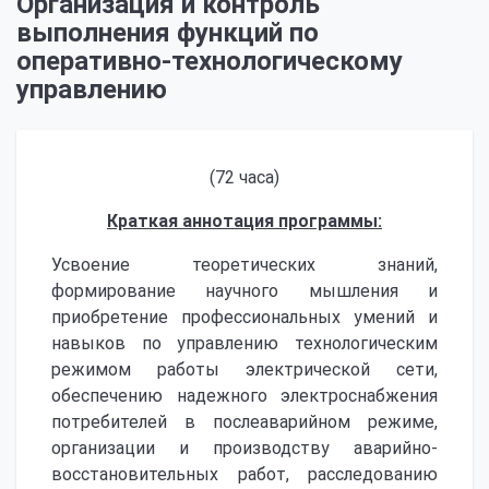
Организация и контроль
выполнения функций по
оперативно-технологическому
управлению
(72 часа)
Краткая аннотация программы:
Усвоение теоретических знаний,
формирование научного мышления и
приобретение профессиональных умений и
навыков по управлению технологическим
режимом работы электрической сети,
обеспечению надежного электроснабжения
потребителей в послеаварийном режиме,
организации и производству аварийно-
восстановительных работ, расследованию