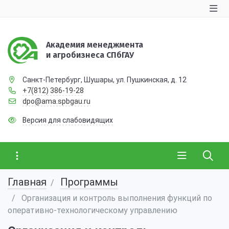
Академия менеджмента
и агробизнеса СПбГАУ
Санкт-Петербург, Шушары, ул. Пушкинская, д. 12
+7(812) 386-19-28
dpo@ama.spbgau.ru
Версия для слабовидящих
Главная
Программы
Организация и контроль выполнения функций по
оперативно-технологическому управлению