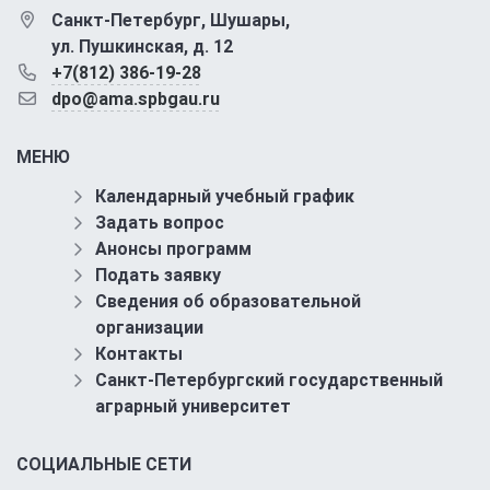
Санкт-Петербург, Шушары,
ул. Пушкинская, д. 12
+7(812) 386-19-28
dpo@ama.spbgau.ru
МЕНЮ
Календарный учебный график
Задать вопрос
Анонсы программ
Подать заявку
Сведения об образовательной
организации
Контакты
Санкт-Петербургский государственный
аграрный университет
СОЦИАЛЬНЫЕ СЕТИ