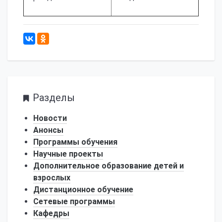
633
Разделы
Новости
Анонсы
Программы обучения
Научные проекты
Дополнительное образование детей и
взрослых
Дистанционное обучение
Сетевые программы
Кафедры