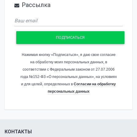
Рассылка
ПОДПИСАТЬСЯ
Нажимая кнопку «Подписаться», я даю свое согласие
на обработку моих персональных данных, в
соответствии с Федеральным законом от 27.07.2006
года №152-ФЗ «О персональных данных», на условиях
и для целей, определенных в
Согласии на обработку
персональных данных
КОНТАКТЫ