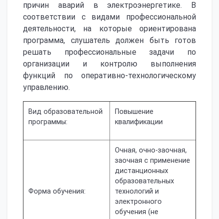
причин аварий в электроэнергетике. В
соответствии с видами профессиональной
деятельности, на которые ориентирована
программа, слушатель должен быть готов
решать профессиональные задачи по
организации и контролю выполнения
функций по оперативно-технологическому
управлению.
Вид образовательной
Повышение
программы:
квалификации
Очная, очно-заочная,
заочная с применение
дистанционных
образовательных
Форма обучения:
технологий и
электронного
обучения (не