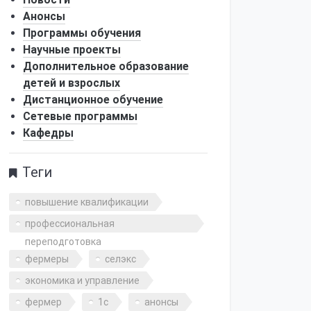
Анонсы
Программы обучения
Научные проекты
Дополнительное образование
детей и взрослых
Дистанционное обучение
Сетевые программы
Кафедры
Теги
повышение квалификации
профессиональная
переподготовка
фермеры
селэкс
экономика и управление
фермер
1с
анонсы