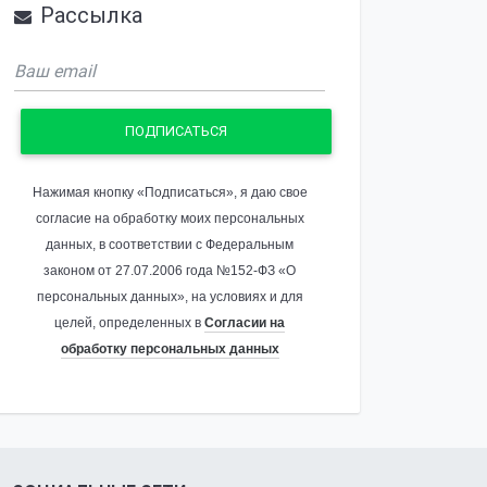
Рассылка
ПОДПИСАТЬСЯ
Нажимая кнопку «Подписаться», я даю свое
согласие на обработку моих персональных
данных, в соответствии с Федеральным
законом от 27.07.2006 года №152-ФЗ «О
персональных данных», на условиях и для
целей, определенных в
Согласии на
обработку персональных данных