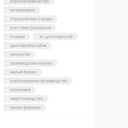
кормопроизводство
ветеринария
студенческие отряды
учет электроэнергии
отзывы
ит для педагогов
дрессировка собак
кинология
производство молока
малый бизнес
хлебопекарное производство
агрономия
животноводство
школа фермера