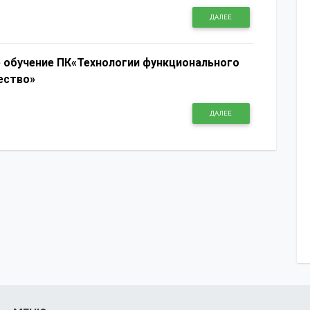
ДАЛЕЕ
 обучение ПК«Технологии функционального
ество»
ДАЛЕЕ