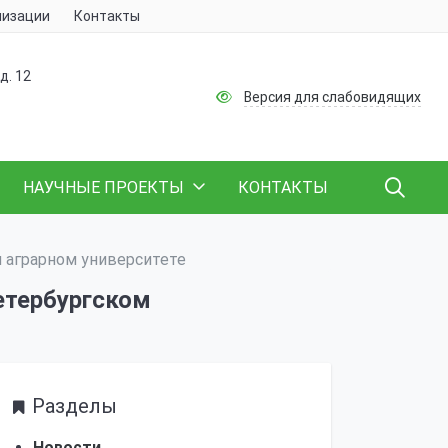
низации
Контакты
д. 12
Версия для слабовидящих
НАУЧНЫЕ ПРОЕКТЫ
КОНТАКТЫ
 аграрном университете
етербургском
Разделы
Новости