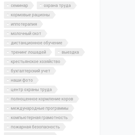
семинар
охрана труда
кормовые рационы
иппотерапия
молочный скот
дистанционное обучение
тренинг лошадей
выездка
крестьянское хозяйство
бухгалтерский учет
наши фото
центр охраны труда
полноценное кормление коров
международные программы
компьютерная грамотность
пожарная безопасность