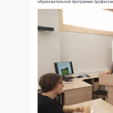
образовательной программе профессио