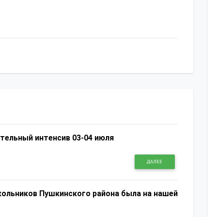
667
ательный интенсив 03-04 июля
ДАЛЕЕ
ольников Пушкинского района была на нашей