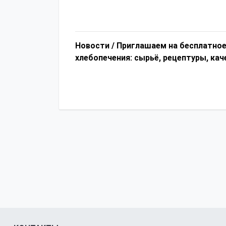
Новости /
Приглашаем на бесплатное
хлебопечения: сырьё, рецептуры, кач