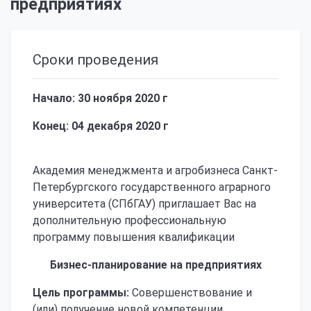
предприятиях
Сроки проведения
Начало: 30 ноября 2020 г
Конец: 04 декабря 2020 г
Академия менеджмента и агробизнеса Санкт-
Петербургского государственного аграрного
университета (СПбГАУ) приглашает Вас на
дополнительную профессиональную
программу повышения квалификации
Бизнес-планирование на предприятиях
Цель программы:
Совершенствование и
(или) получение новой компетенции,