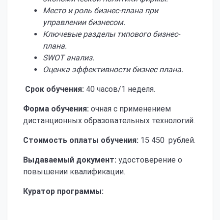
Место и роль бизнес-плана при
управлении бизнесом.
Ключевые разделы типового бизнес-
плана
.
SWOT анализ
.
Оценка эффективности бизнес плана
.
Срок обучения:
40 часов/1 неделя.
Форма обучения:
очная с применением
дистанционных образовательных технологий.
Стоимость оплаты обучения:
15 450 рублей.
Выдаваемый документ:
удостоверение о
повышении квалификации.
Куратор программы: