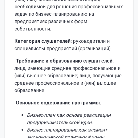
необходимой для решения профессиональных
задач по бизнес-планированию на
предприятиях различных форм
собственности.
Категория слушателей:
руководители и
специалисты предприятий (организаций).
Требование к образованию слушателей:
лица, имеющие среднее профессиональное и
(или) высшее образование; лица, получающие
среднее профессиональное и (или) высшее
образование.
Основное содержание программы:
Бизнес-план как основа реализации
предпринимательской идеи
.
Бизнес-планирование как элемент
экономической политики фирмы
.