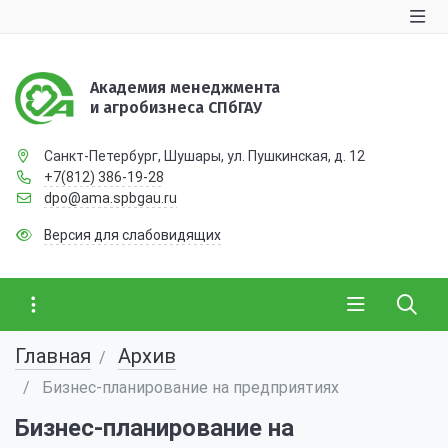
Академия менеджмента
и агробизнеса СПбГАУ
Санкт-Петербург, Шушары, ул. Пушкинская, д. 12
+7(812) 386-19-28
dpo@ama.spbgau.ru
Версия для слабовидящих
Главная
Архив
Бизнес-планирование на предприятиях
Бизнес-планирование на