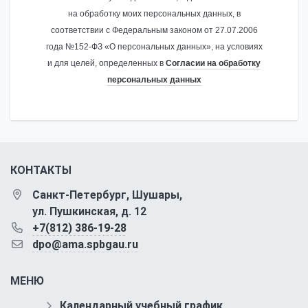
на обработку моих персональных данных, в
соответствии с Федеральным законом от 27.07.2006
года №152-ФЗ «О персональных данных», на условиях
и для целей, определенных в
Согласии на обработку
персональных данных
КОНТАКТЫ
Санкт-Петербург, Шушары,
ул. Пушкинская, д. 12
+7(812) 386-19-28
dpo@ama.spbgau.ru
МЕНЮ
Календарный учебный график