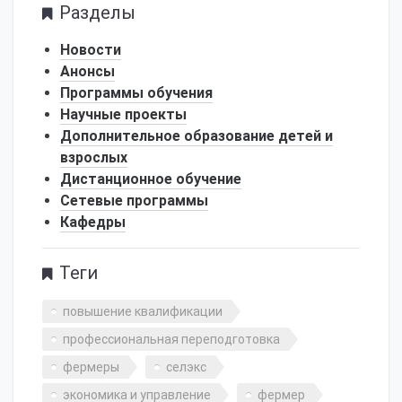
Разделы
Новости
Анонсы
Программы обучения
Научные проекты
Дополнительное образование детей и
взрослых
Дистанционное обучение
Сетевые программы
Кафедры
Теги
повышение квалификации
профессиональная переподготовка
фермеры
селэкс
экономика и управление
фермер