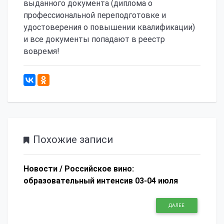
выданного документа (диплома о
профессиональной переподготовке и
удостоверения о повышении квалификации)
и все документы попадают в реестр
вовремя!
994
Похожие записи
Новости /
Российское вино:
образовательный интенсив 03-04 июля
ДАЛЕЕ