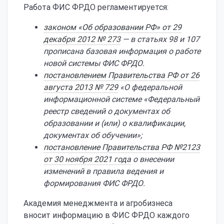
Работа ФИС ФРДО регламентируется:
законом «Об образовании РФ» от 29
декабря 2012 № 273
— в статьях 98 и 107
прописана базовая информация о работе
новой системы ФИС ФРДО.
постановлением Правительства РФ от 26
августа 2013 № 729
«О федеральной
информационной системе «Федеральный
реестр сведений о документах об
образовании и (или) о квалификации,
документах об обучении»;
постановление Правительства РФ №2123
от 30 ноября 2021 года
о внесении
изменений в правила ведения и
формирования ФИС ФРДО.
Академия менеджмента и агробизнеса
вносит информацию в ФИС ФРДО каждого