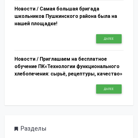
Новости /
Самая большая бригада
школьников Пушкинского района была на
нашей площадке!
ДАЛЕЕ
Новости /
Приглашаем на бесплатное
обучение ПК«Технологии функционального
хлебопечения: сырьё, рецептуры, качество»
ДАЛЕЕ
Разделы