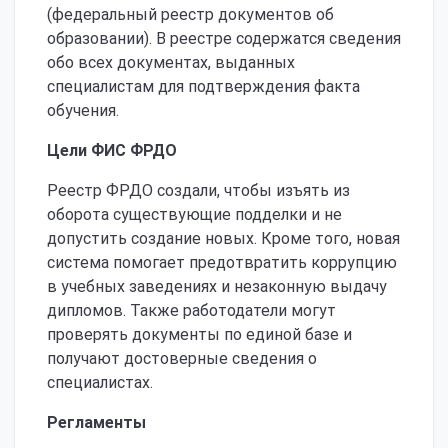
(федеральный реестр документов об
образовании). В реестре содержатся сведения
обо всех документах, выданных
специалистам для подтверждения факта
обучения.
Цели ФИС ФРДО
Реестр ФРДО создали, чтобы изъять из
оборота существующие подделки и не
допустить создание новых. Кроме того, новая
система помогает предотвратить коррупцию
в учебных заведениях и незаконную выдачу
дипломов. Также работодатели могут
проверять документы по единой базе и
получают достоверные сведения о
специалистах.
Регламенты