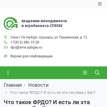
Академия менеджмента
и агробизнеса СПбГАУ
Санкт-Петербург, Шушары, ул. Пушкинская, д. 12
+7(812) 386-19-28
dpo@ama.spbgau.ru
Версия для слабовидящих
Главная
Новости
Что такое ФРДО? И есть ли эта система у Вас?
Что такое ФРДО? И есть ли эта