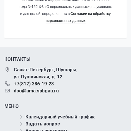
года №152-ФЗ «О персональных данных», на условиях
и для целей, определенных в
Согласии на обработку
персональных данных
КОНТАКТЫ
Санкт-Петербург, Шушары,
ул. Пушкинская, д. 12
+7(812) 386-19-28
dpo@ama.spbgau.ru
МЕНЮ
Календарный учебный график
Задать вопрос
Анонсы программ