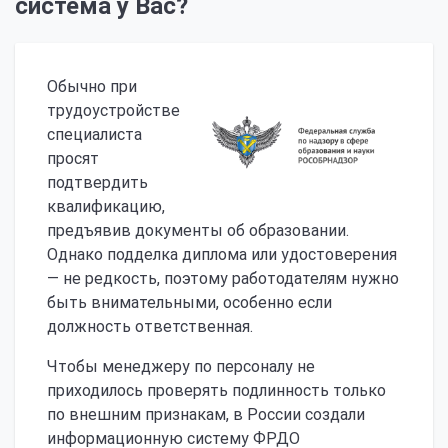
система у Вас?
Обычно при
трудоустройстве
специалиста
просят
подтвердить
квалификацию,
предъявив документы об образовании.
Однако подделка диплома или удостоверения
— не редкость, поэтому работодателям нужно
быть внимательными, особенно если
должность ответственная.
Чтобы менеджеру по персоналу не
приходилось проверять подлинность только
по внешним признакам, в России создали
информационную систему ФРДО