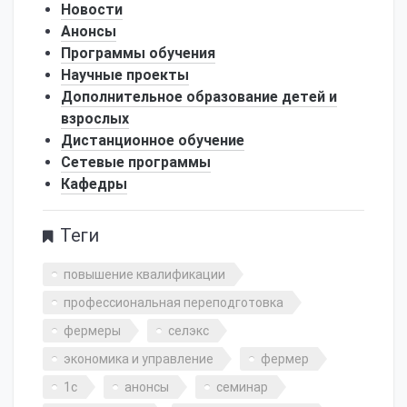
Новости
Анонсы
Программы обучения
Научные проекты
Дополнительное образование детей и
взрослых
Дистанционное обучение
Сетевые программы
Кафедры
Теги
повышение квалификации
профессиональная переподготовка
фермеры
селэкс
экономика и управление
фермер
1с
анонсы
семинар