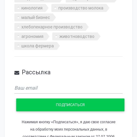
кинология
производство молока
малый бизнес
хлебопекарное производство
агрономия
животноводство
школа фермера
Рассылка
ПОДПИСАТЬСЯ
Нажимая кнопку «Подписаться», я даю свое согласие
на обработку моих персональных данных, в
соответствии с Федеральным законом от 27.07.2006