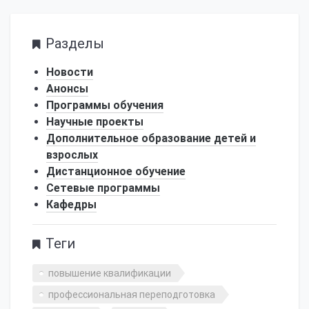
Разделы
Новости
Анонсы
Программы обучения
Научные проекты
Дополнительное образование детей и
взрослых
Дистанционное обучение
Сетевые программы
Кафедры
Теги
повышение квалификации
профессиональная переподготовка