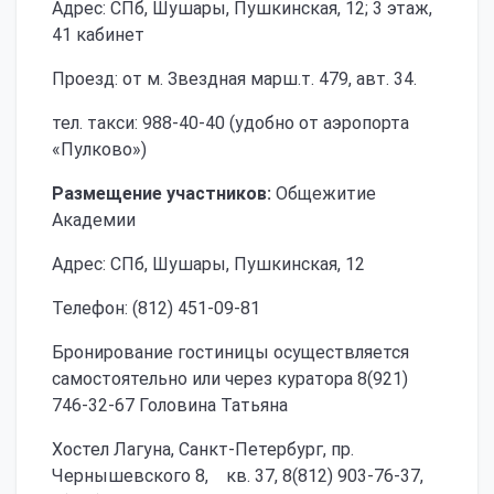
Адрес: СПб, Шушары, Пушкинская, 12; 3 этаж,
41 кабинет
Проезд: от м. Звездная марш.т. 479, авт. 34.
тел. такси: 988-40-40 (удобно от аэропорта
«Пулково»)
Размещение участников:
Общежитие
Академии
Адрес: СПб, Шушары, Пушкинская, 12
Телефон: (812) 451-09-81
Бронирование гостиницы осуществляется
самостоятельно или через куратора 8(921)
746-32-67 Головина Татьяна
Хостел Лагуна, Санкт-Петербург, пр.
Чернышевского 8, кв. 37, 8(812) 903-76-37,