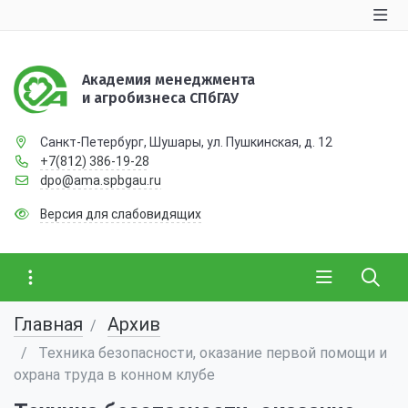
Академия менеджмента
и агробизнеса СПбГАУ
Санкт-Петербург, Шушары, ул. Пушкинская, д. 12
+7(812) 386-19-28
dpo@ama.spbgau.ru
Версия для слабовидящих
Главная
Архив
Техника безопасности, оказание первой помощи и
охрана труда в конном клубе