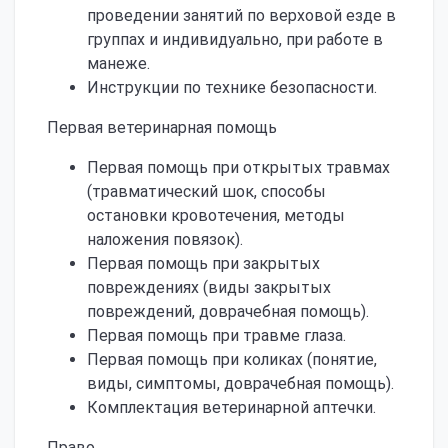
проведении занятий по верховой езде в
группах и индивидуально, при работе в
манеже.
Инструкции по технике безопасности.
Первая ветеринарная помощь
Первая помощь при открытых травмах
(травматический шок, способы
остановки кровотечения, методы
наложения повязок).
Первая помощь при закрытых
повреждениях (виды закрытых
повреждений, доврачебная помощь).
Первая помощь при травме глаза.
Первая помощь при коликах (понятие,
виды, симптомы, доврачебная помощь).
Комплектация ветеринарной аптечки.
Право