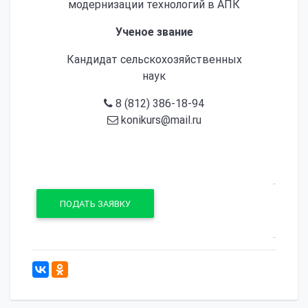
модернизации технологий в АПК
Ученое звание
Кандидат сельскохозяйственных
наук
8 (812) 386-18-94
konikurs@mail.ru
ПОДАТЬ ЗАЯВКУ
833