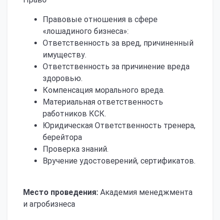
Правовые отношения в сфере
«лошадиного бизнеса»:
Ответственность за вред, причиненный
имуществу.
Ответственность за причинение вреда
здоровью.
Компенсация морального вреда.
Материальная ответственность
работников КСК.
Юридическая Ответственность тренера,
берейтора
Проверка знаний.
Вручение удостоверений, сертификатов.
Место проведения:
Академия менеджмента
и агробизнеса