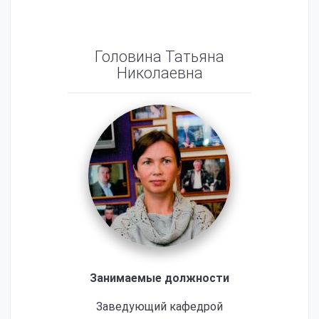
Головина Татьяна
Николаевна
Занимаемые должности
Заведующий кафедрой