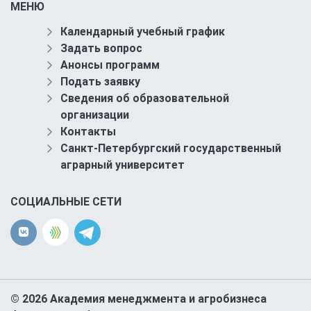
МЕНЮ
Календарный учебный график
Задать вопрос
Анонсы программ
Подать заявку
Сведения об образовательной
организации
Контакты
Санкт-Петербургский государственный
аграрный университет
СОЦИАЛЬНЫЕ СЕТИ
© 2026 Академия менеджмента и агробизнеса