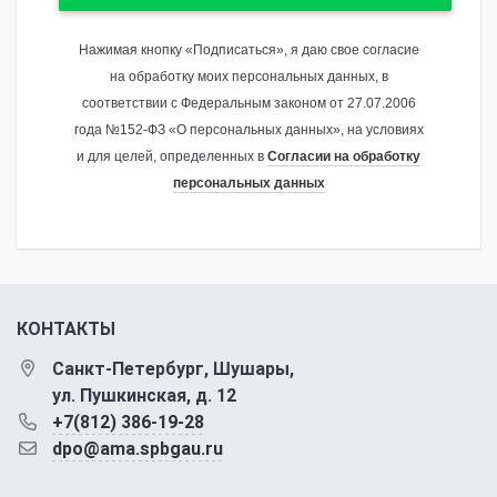
Нажимая кнопку «Подписаться», я даю свое согласие
на обработку моих персональных данных, в
соответствии с Федеральным законом от 27.07.2006
года №152-ФЗ «О персональных данных», на условиях
и для целей, определенных в
Согласии на обработку
персональных данных
КОНТАКТЫ
Санкт-Петербург, Шушары,
ул. Пушкинская, д. 12
+7(812) 386-19-28
dpo@ama.spbgau.ru