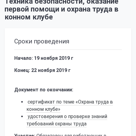
Техника безопасности, оказание
первой помощи и охрана труда в
конном клубе
Сроки проведения
Начало: 19 ноября 2019 г
Конец: 22 ноября 2019 г
Документ по окончании:
сертификат по теме «Охрана труда в
конном клубе»
удостоверения о проверке знаний
требований охраны труда
Участие:
Обязателен для работающих в