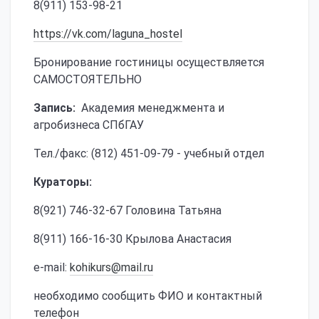
8(911) 153-98-21
https://vk.com/laguna_hostel
Бронирование гостиницы осуществляется
САМОСТОЯТЕЛЬНО
Запись:
Академия менеджмента и
агробизнеса СПбГАУ
Тел./факс: (812) 451-09-79 - учебный отдел
Кураторы:
8(921) 746-32-67 Головина Татьяна
8(911) 166-16-30 Крылова Анастасия
e-mail:
kohikurs@mail.ru
необходимо сообщить ФИО и контактный
телефон