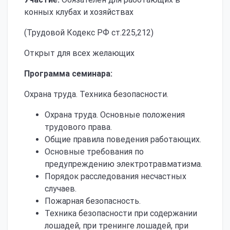
конных клубах и хозяйствах
(Трудовой Кодекс РФ ст.225,212)
Открыт для всех желающих
Программа семинара:
Охрана труда. Техника безопасности.
Охрана труда. Основные положения
трудового права.
Общие правила поведения работающих.
Основные требования по
предупреждению электротравматизма.
Порядок расследования несчастных
случаев.
Пожарная безопасность.
Техника безопасности при содержании
лошадей, при тренинге лошадей, при