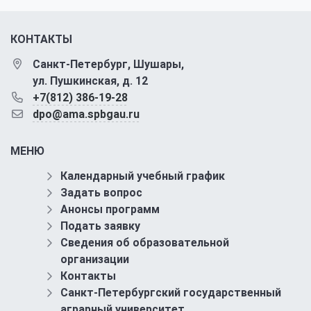
КОНТАКТЫ
Санкт-Петербург, Шушары,
ул. Пушкинская, д. 12
+7(812) 386-19-28
dpo@ama.spbgau.ru
МЕНЮ
Календарный учебный график
Задать вопрос
Анонсы программ
Подать заявку
Сведения об образовательной
организации
Контакты
Санкт-Петербургский государственный
аграрный университет