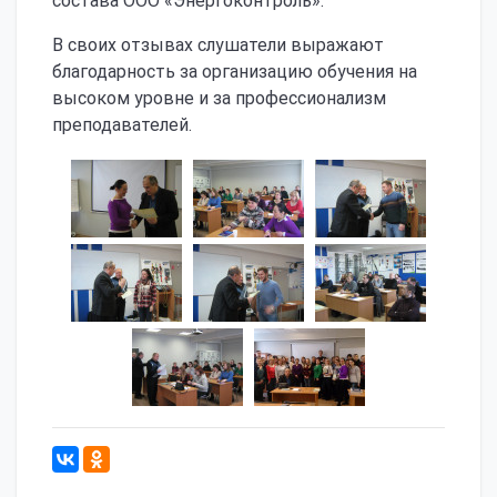
состава ООО «Энергоконтроль».
В своих отзывах слушатели выражают
благодарность за организацию обучения на
высоком уровне и за профессионализм
преподавателей.
871