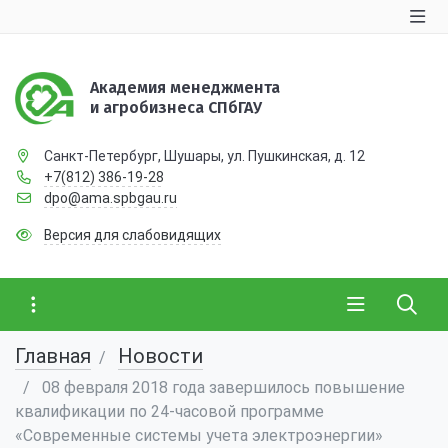
Академия менеджмента
и агробизнеса СПбГАУ
Санкт-Петербург, Шушары, ул. Пушкинская, д. 12
+7(812) 386-19-28
dpo@ama.spbgau.ru
Версия для слабовидящих
Главная
Новости
08 февраля 2018 года завершилось повышение
квалификации по 24-часовой программе
«Современные системы учета электроэнергии»