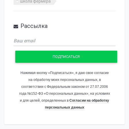
школа фермера
Рассылка
ПОДПИСАТЬСЯ
Нажимая кнопку «Подписаться», я даю свое согласие
на обработку моих персональных данных, в
соответствии с Федеральным законом от 27.07.2006
года №152-ФЗ «О персональных данных», на условиях
и для целей, определенных в
Согласии на обработку
персональных данных