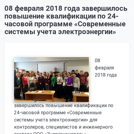
08 февраля 2018 года завершилось
повышение квалификации по 24-
часовой программе «Современные
системы учета электроэнергии»
08
февраля
2018 года
завершилось повышение квалификации по
24-часовой программе «Современные
системы учета электроэнергии» для
контролеров, специалистов и инженерного