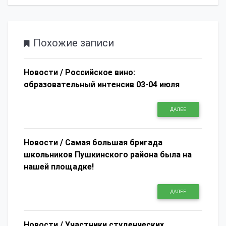
Похожие записи
Новости /
Российское вино:
образовательный интенсив 03-04 июля
ДАЛЕЕ
Новости /
Самая большая бригада
школьников Пушкинского района была на
нашей площадке!
ДАЛЕЕ
Новости /
Участники студенческих