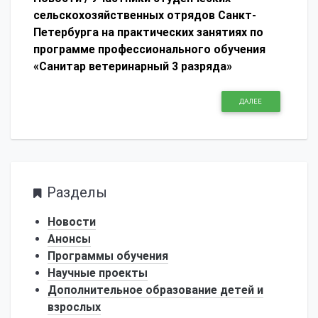
сельскохозяйственных отрядов Санкт-
Петербурга на практических занятиях по
программе профессионального обучения
«Санитар ветеринарный 3 разряда»
ДАЛЕЕ
Разделы
Новости
Анонсы
Программы обучения
Научные проекты
Дополнительное образование детей и
взрослых