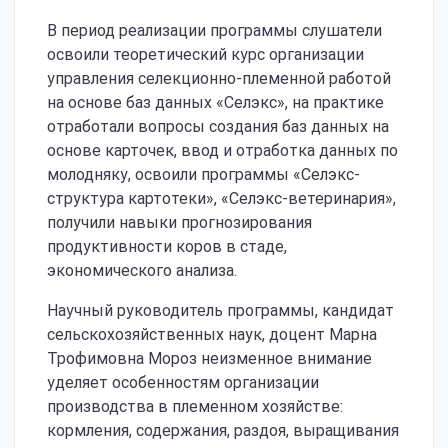
В период реализации программы слушатели
освоили теоретический курс организации
управления селекционно-племенной работой
на основе баз данных «Селэкс», на практике
отработали вопросы создания баз данных на
основе карточек, ввод и отработка данных по
молодняку, освоили программы «Селэкс-
структура картотеки», «Селэкс-ветеринария»,
получили навыки прогнозирования
продуктивности коров в стаде,
экономического анализа.
Научный руководитель программы, кандидат
сельскохозяйственных наук, доцент Марна
Трофимовна Мороз неизменное внимание
уделяет особенностям организации
производства в племенном хозяйстве:
кормления, содержания, раздоя, выращивания