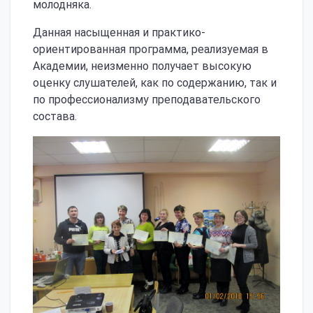
молодняка.
Данная насыщенная и практико-
ориентированная программа, реализуемая в
Академии, неизменно получает высокую
оценку слушателей, как по содержанию, так и
по профессионализму преподавательского
состава.