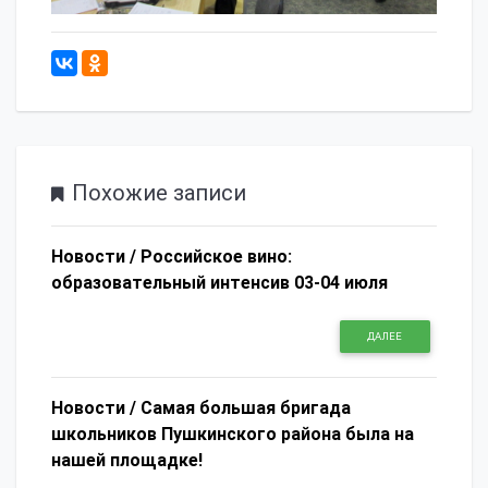
759
Похожие записи
Новости /
Российское вино:
образовательный интенсив 03-04 июля
ДАЛЕЕ
Новости /
Самая большая бригада
школьников Пушкинского района была на
нашей площадке!