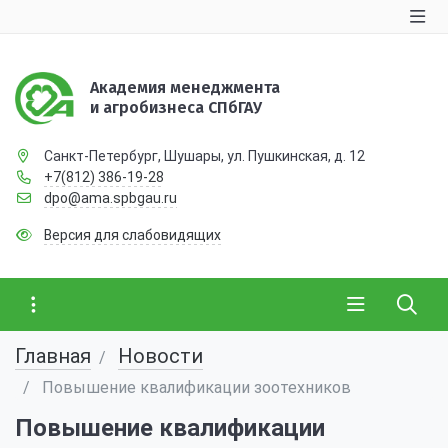
Академия менеджмента
и агробизнеса СПбГАУ
Санкт-Петербург, Шушары, ул. Пушкинская, д. 12
+7(812) 386-19-28
dpo@ama.spbgau.ru
Версия для слабовидящих
Главная
Новости
Повышение квалификации зоотехников
Повышение квалификации