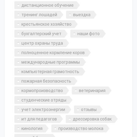
дистанционное обучение
тренинг лошадей
выездка
крестьянское хозяйство
бухгалтерский учет
наши фото
центр охраны труда
полноценное кормление коров
международные программы
компьютерная грамотность
пожарная безопасность
кормопроизводство
ветеринария
студенческие отряды
учет электроэнергии
отзывы
ит для педагогов
дрессировка собак
кинология
производство молока