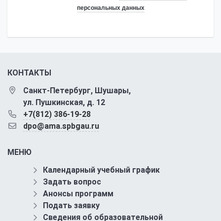
персональных данных
КОНТАКТЫ
Санкт-Петербург, Шушары,
ул. Пушкинская, д. 12
+7(812) 386-19-28
dpo@ama.spbgau.ru
МЕНЮ
Календарный учебный график
Задать вопрос
Анонсы программ
Подать заявку
Сведения об образовательной