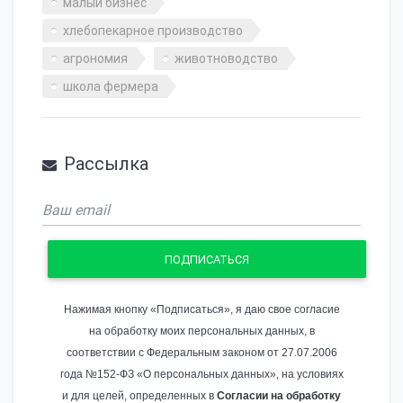
малый бизнес
хлебопекарное производство
агрономия
животноводство
школа фермера
Рассылка
ПОДПИСАТЬСЯ
Нажимая кнопку «Подписаться», я даю свое согласие
на обработку моих персональных данных, в
соответствии с Федеральным законом от 27.07.2006
года №152-ФЗ «О персональных данных», на условиях
и для целей, определенных в
Согласии на обработку