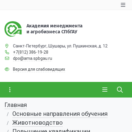
Академия менеджмента
и агробизнеса СПбГАУ
Санкт-Петербург, Шушары, ул. Пушкинская, д. 12
+7(812) 386-19-28
dpo@ama.spbgau.ru
Версия для слабовидящих
Главная
Основные направления обучения
Животноводство
Повышение квалификации