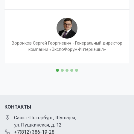
Воронков Сергей Георгиевич - Генеральный директор
компании «ЭкспоФорум-Интернэшнл»
КОНТАКТЫ
Санкт-Петербург, Шушары,
ул. Пушкинская, д. 12
+7(812) 386-19-28