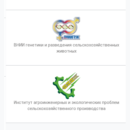
ВНИИ генетики и разведения сельскохозяйственных
животных
Институт агроинженерных и экологических проблем
сельскохозяйственного производства