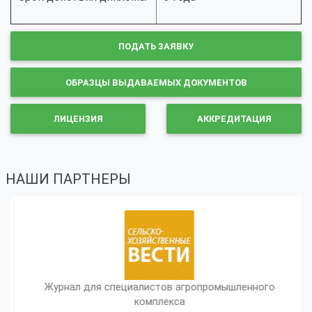
ПОДАТЬ ЗАЯВКУ
ОБРАЗЦЫ ВЫДАВАЕМЫХ ДОКУМЕНТОВ
ЛИЦЕНЗИЯ
АККРЕДИТАЦИЯ
НАШИ ПАРТНЕРЫ
Журнал для специалистов агропромышленного
комплекса