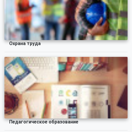
Охрана труда
Педагогическое образование