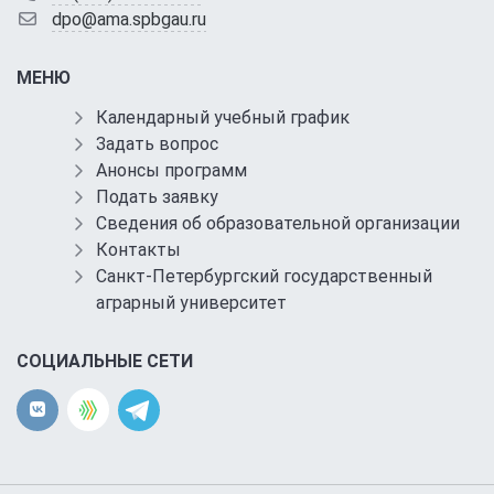
dpo@ama.spbgau.ru
МЕНЮ
Календарный учебный график
Задать вопрос
Анонсы программ
Подать заявку
Сведения об образовательной организации
Контакты
Санкт-Петербургский государственный
аграрный университет
СОЦИАЛЬНЫЕ СЕТИ