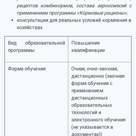
рецептов комбикормов, состава зерносмесей с
применением
программы «Кормовые рационы»;
консультации для реальных условий кормления в
хозяйствах.
Вид образовательной
Повышение
программы:
квалификации
Форма обучения:
Очная, очно-заочная,
дистанционно (заочная
форма обучения с
применением
дистанционных
образовательных
технологий и
электронного обучения
(не указывается в
документах))