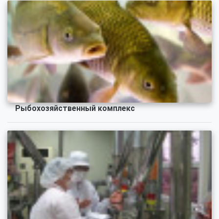
Рыбохозяйственный комплекс