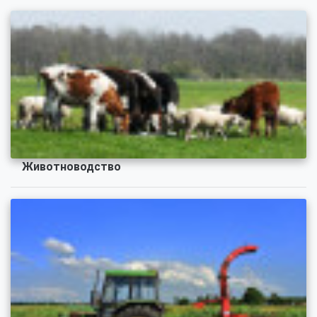
Животноводство