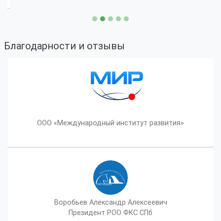
Благодарности и отзывы
ООО «Международный институт развития»
Воробьев Александр Алексеевич
Президент РОО ФКС СПб