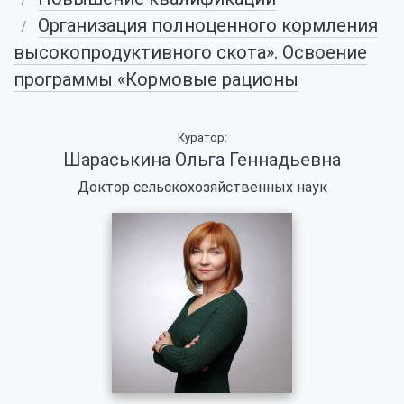
Организация полноценного кормления
высокопродуктивного скота». Освоение
программы «Кормовые рационы
Куратор:
Шараськина Ольга Геннадьевна
Доктор сельскохозяйственных наук