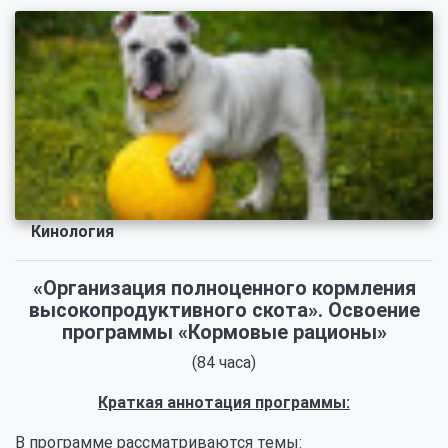
Кинология
«Организация полноценного кормления
высокопродуктивного скота». Освоение
программы «Кормовые рационы»
(84 часа)
Краткая аннотация программы:
В программе рассматриваются темы: