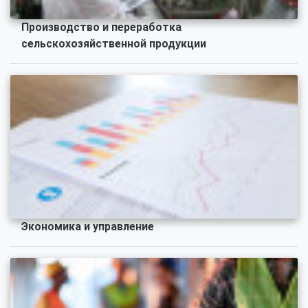
Производство и переработка
сельскохозяйственной продукции
Экономика и управление