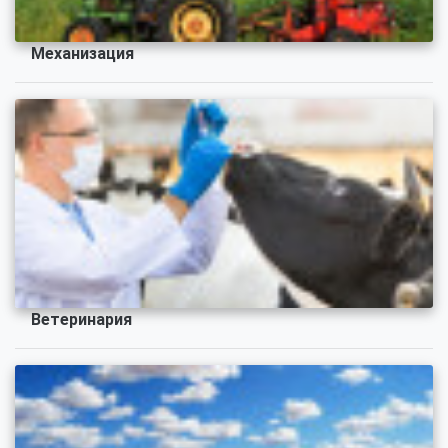
Механизация
Ветеринария