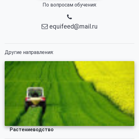
По вопросам обучения:
equifeed@mail.ru
Другие направления:
Растениеводство