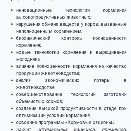
инновационные технологии кормления
высокопродуктивных животных
;
нарушения обмена веществ у коров, вызванные
неполноценным кормлением;
биохимический контроль полноценности
кормления;
новые технологии кормления и выращивания
молодняка;
влияние полноценности кормления на качество
продукции животноводства;
анализ экономических потерь в
животноводстве;
совершенствование технологий заготовки
объемистых кормов;
создание высокой продуктивности в стаде при
оптимизации условий кормления;
освоение программы «Кормовые рационы»;
расчет оптимальных рационов, премиксов,