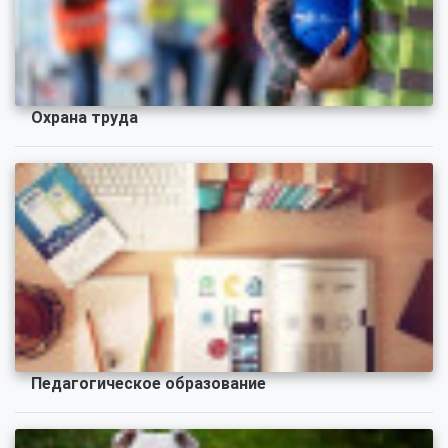
Охрана труда
Педагогическое образование