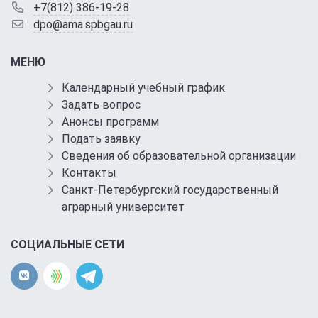
+7(812) 386-19-28
dpo@ama.spbgau.ru
МЕНЮ
Календарный учебный график
Задать вопрос
Анонсы программ
Подать заявку
Сведения об образовательной организации
Контакты
Санкт-Петербургский государственный
аграрный университет
СОЦИАЛЬНЫЕ СЕТИ