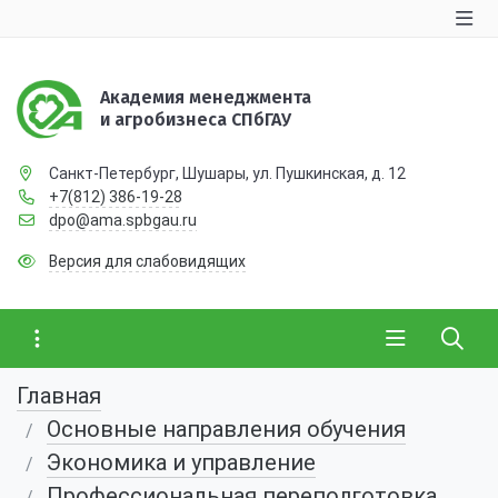
Академия менеджмента
и агробизнеса СПбГАУ
Санкт-Петербург, Шушары, ул. Пушкинская, д. 12
+7(812) 386-19-28
dpo@ama.spbgau.ru
Версия для слабовидящих
Главная
Основные направления обучения
Экономика и управление
Профессиональная переподготовка