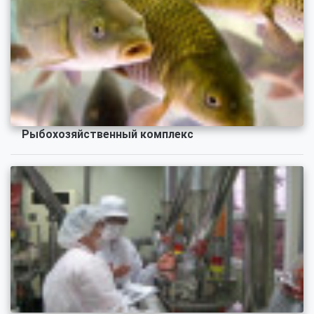
Рыбохозяйственный комплекс