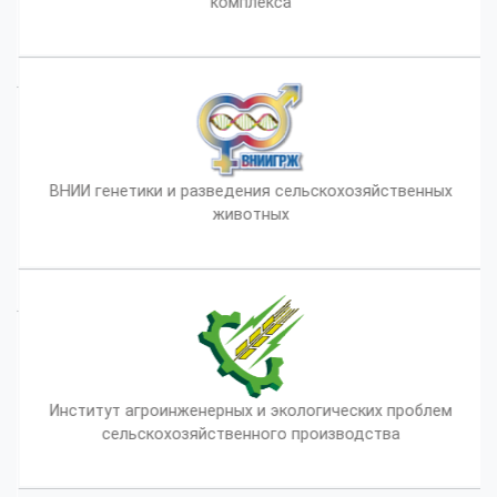
комплекса
ВНИИ генетики и разведения сельскохозяйственных
животных
Институт агроинженерных и экологических проблем
сельскохозяйственного производства