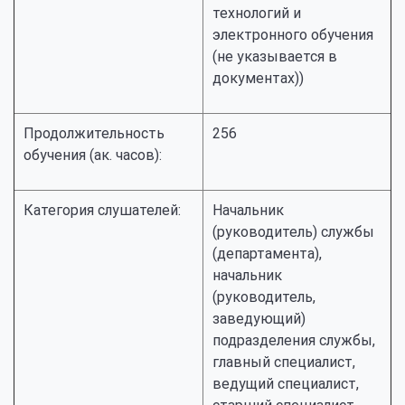
технологий и
электронного обучения
(не указывается в
документах))
Продолжительность
256
обучения (ак. часов):
Категория слушателей:
Начальник
(руководитель) службы
(департамента),
начальник
(руководитель,
заведующий)
подразделения службы,
главный специалист,
ведущий специалист,