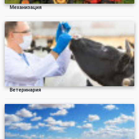
Механизация
Ветеринария