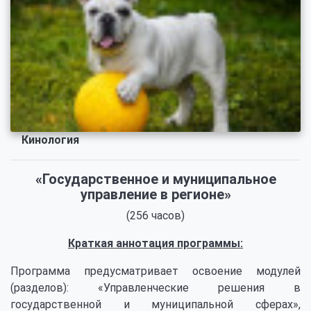
Кинология
«Государственное и муниципальное
управление в регионе»
(256 часов)
Краткая аннотация программы:
Программа предусматривает освоение модулей
(разделов): «Управленческие решения в
государственной и муниципальной сферах»,