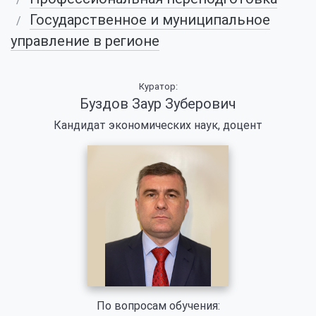
Государственное и муниципальное
управление в регионе
Куратор:
Буздов Заур Зуберович
Кандидат экономических наук, доцент
По вопросам обучения: