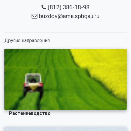
(812) 386-18-98
buzdov@ama.spbgau.ru
Другие направления:
Растениеводство