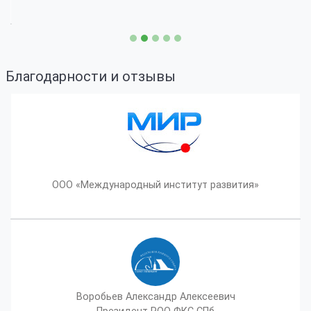
Благодарности и отзывы
ООО «Международный институт развития»
Воробьев Александр Алексеевич
Президент РОО ФКС СПб