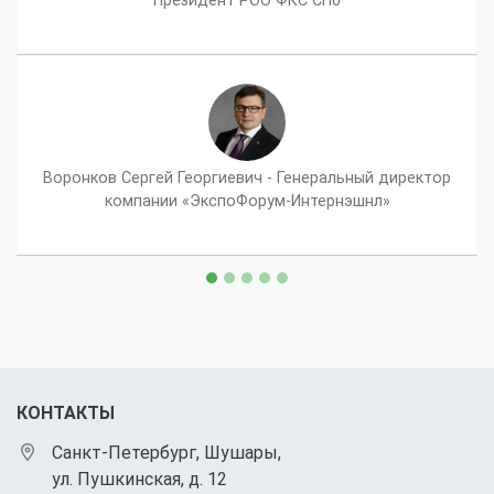
Воронков Сергей Георгиевич - Генеральный директор
компании «ЭкспоФорум-Интернэшнл»
КОНТАКТЫ
Санкт-Петербург, Шушары,
ул. Пушкинская, д. 12