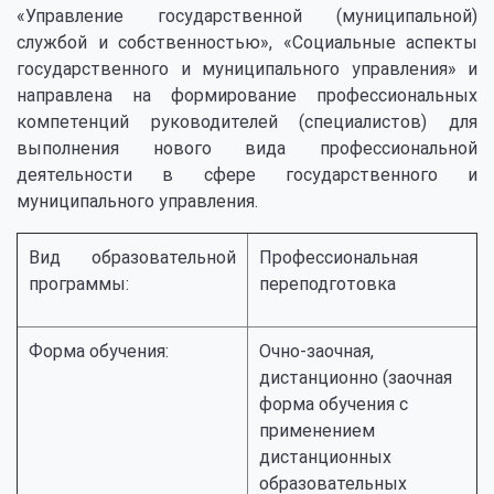
«Управление государственной (муниципальной)
службой и собственностью», «Социальные аспекты
государственного и муниципального управления» и
направлена на формирование профессиональных
компетенций руководителей (специалистов) для
выполнения нового вида профессиональной
деятельности в сфере государственного и
муниципального управления.
Вид образовательной
Профессиональная
программы:
переподготовка
Форма обучения:
Очно-заочная,
дистанционно (заочная
форма обучения с
применением
дистанционных
образовательных