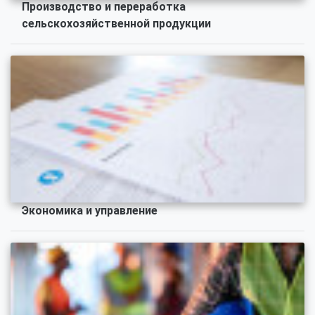
Производство и переработка
сельскохозяйственной продукции
Экономика и управление