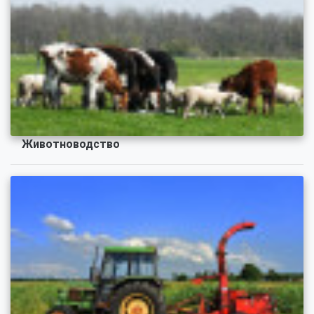
Животноводство