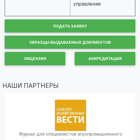
управления
ПОДАТЬ ЗАЯВКУ
ОБРАЗЦЫ ВЫДАВАЕМЫХ ДОКУМЕНТОВ
ЛИЦЕНЗИЯ
АККРЕДИТАЦИЯ
НАШИ ПАРТНЕРЫ
Журнал для специалистов агропромышленного